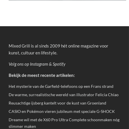
Mixed Grill is al sinds 2009 hét online magazine voor
kunst, cultuur en lifestyle.
Volg ons op
Instagram
&
Spotify
Bekijk de meest recente artikelen:
Het mysterie van de Garfield-telefoons op een Frans strand
De warme, surrealistische wereld van illustrator Felicia Chiao
Reusachtige ijsberg kantelt voor de kust van Groenland
CASIO en Pokémon vieren jubileum met speciale G-SHOCK
Dreame wil met de X60 Pro Ultra Complete schoonmaken nóg
slimmer maken