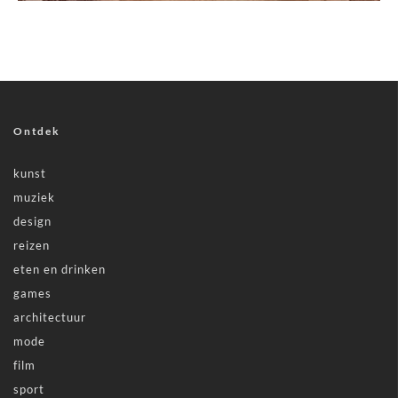
Ontdek
kunst
muziek
design
reizen
eten en drinken
games
architectuur
mode
film
sport