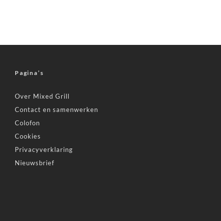
Pagina’s
Over Mixed Grill
Contact en samenwerken
Colofon
Cookies
Privacyverklaring
Nieuwsbrief