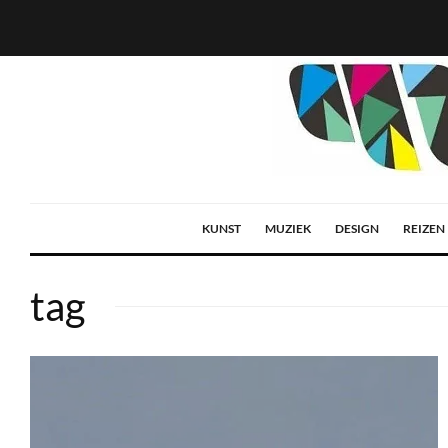
KUNST
MUZIEK
DESIGN
REIZEN
tag