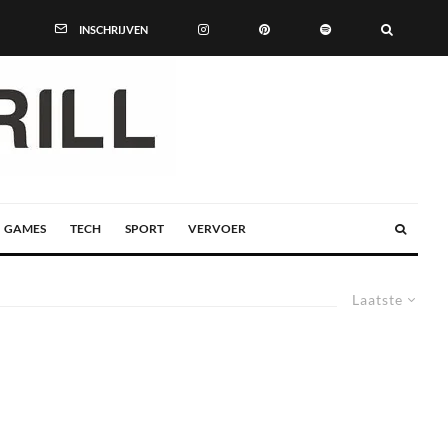
INSCHRIJVEN
GAMES
TECH
SPORT
VERVOER
Laatste