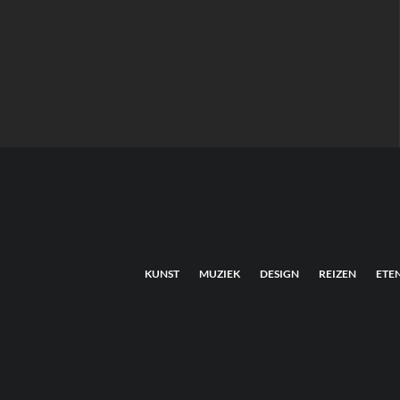
KUNST
MUZIEK
DESIGN
REIZEN
ETE