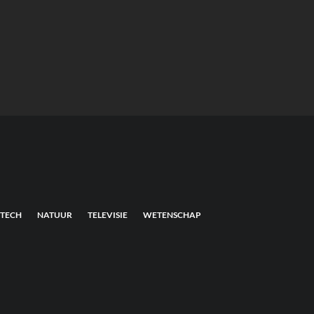
TECH
NATUUR
TELEVISIE
WETENSCHAP