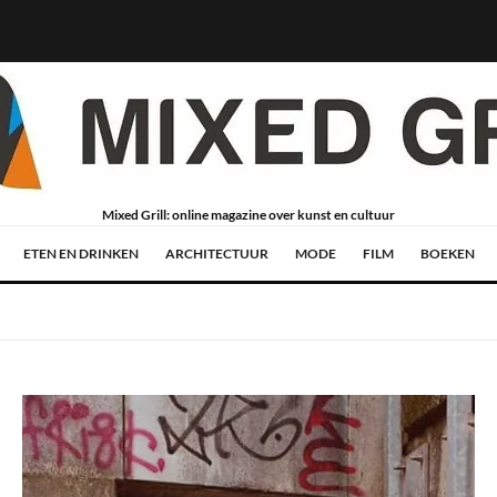
Mixed Grill: online magazine over kunst en cultuur
ETEN EN DRINKEN
ARCHITECTUUR
MODE
FILM
BOEKEN