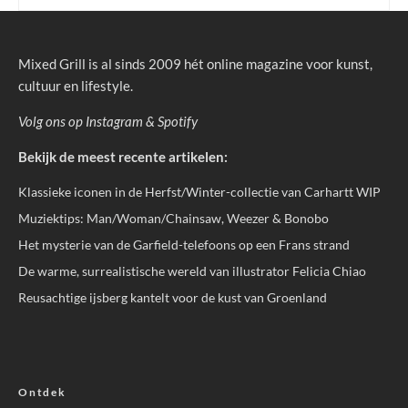
Mixed Grill is al sinds 2009 hét online magazine voor kunst,
cultuur en lifestyle.
Volg ons op
Instagram
&
Spotify
Bekijk de meest recente artikelen:
Klassieke iconen in de Herfst/Winter-collectie van Carhartt WIP
Muziektips: Man/Woman/Chainsaw, Weezer & Bonobo
Het mysterie van de Garfield-telefoons op een Frans strand
De warme, surrealistische wereld van illustrator Felicia Chiao
Reusachtige ijsberg kantelt voor de kust van Groenland
Ontdek