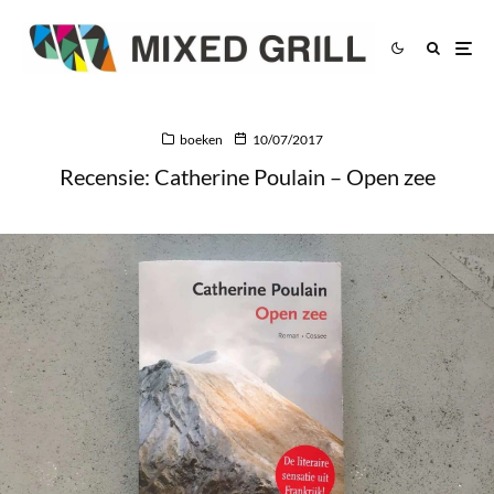
boeken
10/07/2017
Recensie: Catherine Poulain – Open zee