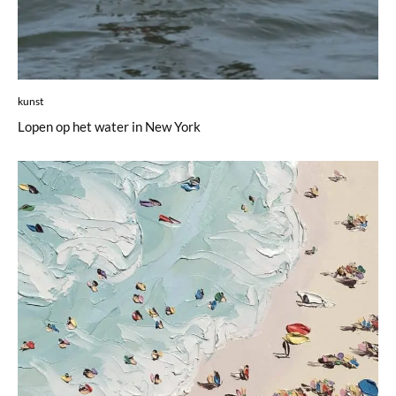
kunst
Lopen op het water in New York