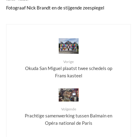
Fotograaf Nick Brandt en de stijgende zeespiegel
Vorige
Okuda San Miguel plaatst twee schedels op
Frans kasteel
Volgende
Prachtige samenwerking tussen Balmain en
Opéra national de Paris