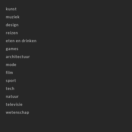
kunst
muziek
design
reizen
eten en drinken
games
architectuur
mode
film
sport
tech
natuur
televisie
wetenschap