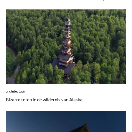
architectuur
Bizarre toren in de wildernis van Alaska