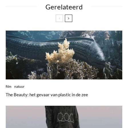
Gerelateerd
film
natuur
The Beauty: het gevaar van plastic in de zee