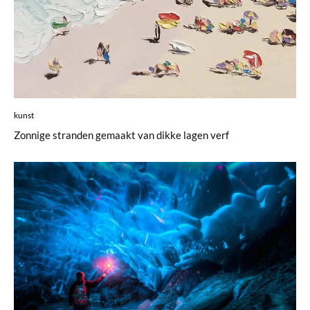
kunst
Zonnige stranden gemaakt van dikke lagen verf