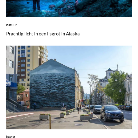
natuur
Prachtig licht in een ijsgrot in Alaska
kunst