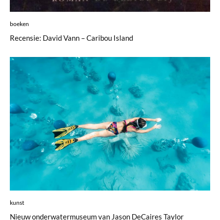
boeken
Recensie: David Vann – Caribou Island
kunst
Nieuw onderwatermuseum van Jason DeCaires Taylor