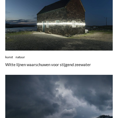
kunst
natuur
Witte lijnen waarschuwen voor stijgend zeewater