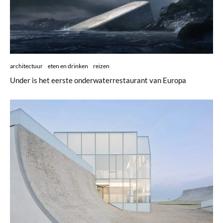
architectuur
eten en drinken
reizen
Under is het eerste onderwaterrestaurant van Europa