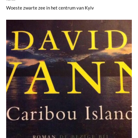
Woeste zwarte zee in het centrum van Kyiv