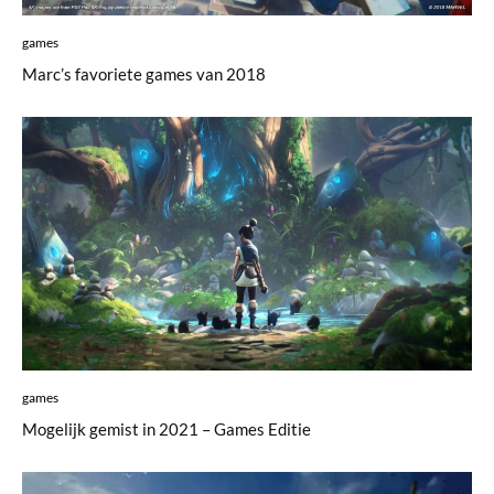
games
Marc’s favoriete games van 2018
games
Mogelijk gemist in 2021 – Games Editie