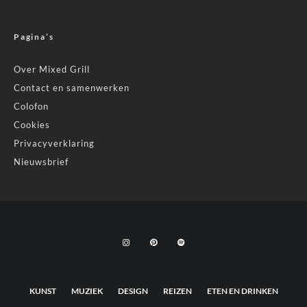
Pagina’s
Over Mixed Grill
Contact en samenwerken
Colofon
Cookies
Privacyverklaring
Nieuwsbrief
KUNST
MUZIEK
DESIGN
REIZEN
ETEN EN DRINKEN