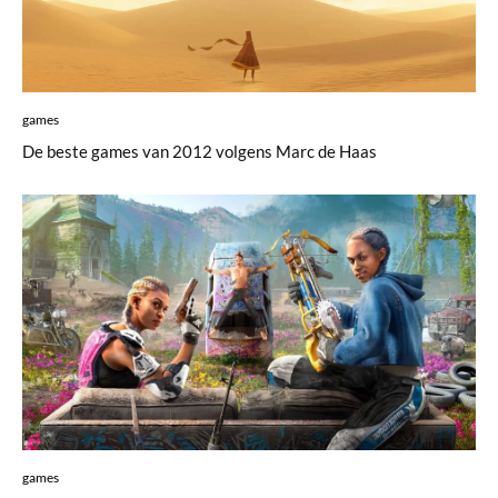
games
De beste games van 2012 volgens Marc de Haas
games