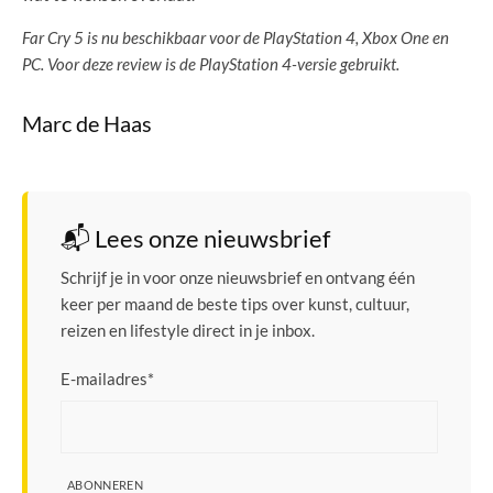
Far Cry 5 is nu beschikbaar voor de PlayStation 4, Xbox One en
PC. Voor deze review is de PlayStation 4-versie gebruikt.
Marc de Haas
📬 Lees onze nieuwsbrief
Schrijf je in voor onze nieuwsbrief en ontvang één
keer per maand de beste tips over kunst, cultuur,
reizen en lifestyle direct in je inbox.
E-mailadres
*
ABONNEREN