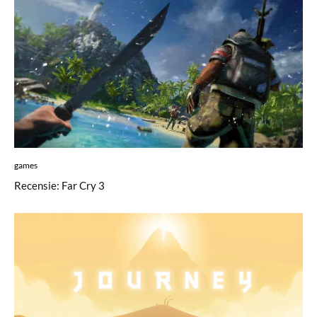
games
Recensie: Far Cry 3