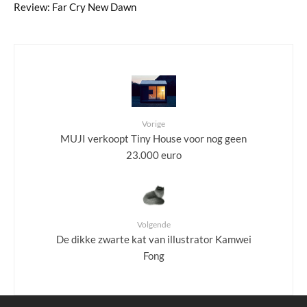
Review: Far Cry New Dawn
Vorige
MUJI verkoopt Tiny House voor nog geen
23.000 euro
Volgende
De dikke zwarte kat van illustrator Kamwei
Fong