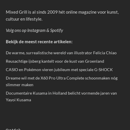
Mixed Grill is al sinds 2009 hét online magazine voor kunst,
cultuur en lifestyle.
Volg ons op
Instagram
&
Spotify
Bekijk de meest recente artikelen:
De warme, surrealistische wereld van illustrator Felicia Chiao
Reusachtige ijsberg kantelt voor de kust van Groenland
CASIO en Pokémon vieren jubileum met speciale G-SHOCK
Dreame wil met de X60 Pro Ultra Complete schoonmaken nóg
slimmer maken
Documentaire Kusama in Holland belicht vormende jaren van
Yayoi Kusama
Ontdek