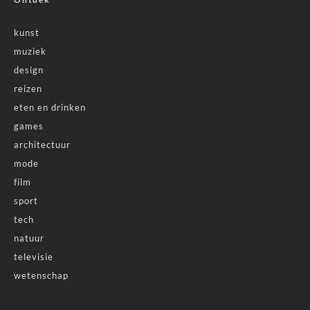
kunst
muziek
design
reizen
eten en drinken
games
architectuur
mode
film
sport
tech
natuur
televisie
wetenschap