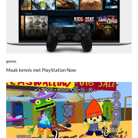
games
Maak kennis met PlayStation Now