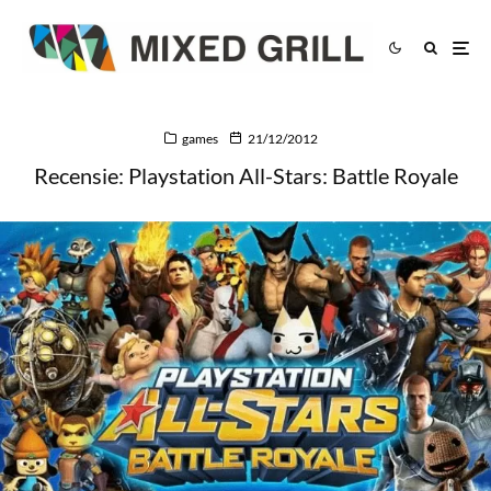
games
21/12/2012
Recensie: Playstation All-Stars: Battle Royale