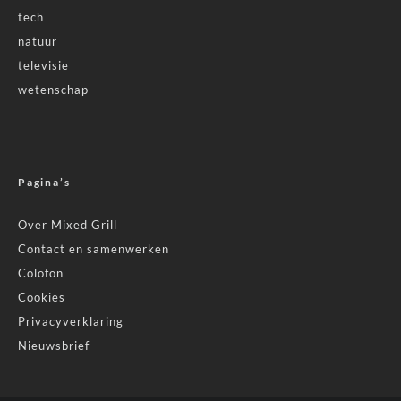
tech
natuur
televisie
wetenschap
Pagina’s
Over Mixed Grill
Contact en samenwerken
Colofon
Cookies
Privacyverklaring
Nieuwsbrief