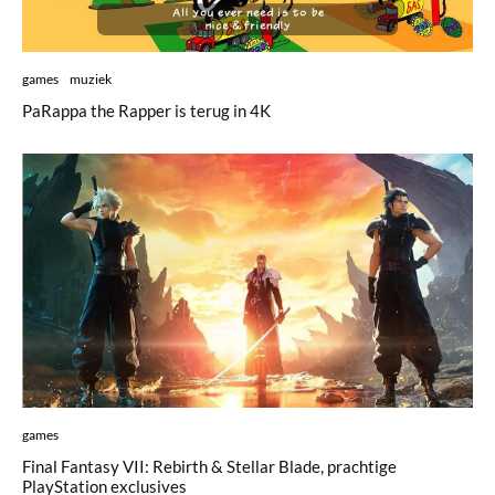
games
muziek
PaRappa the Rapper is terug in 4K
games
Final Fantasy VII: Rebirth & Stellar Blade, prachtige
PlayStation exclusives