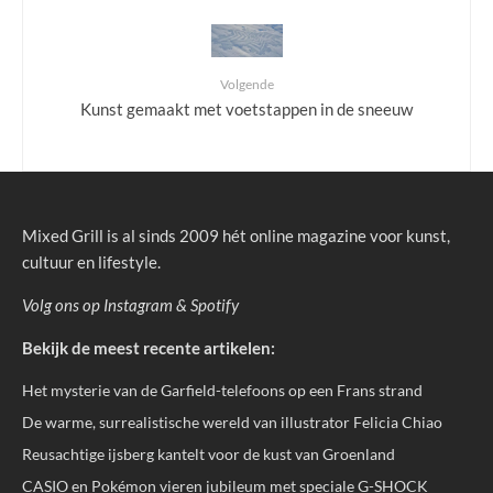
Volgende
Kunst gemaakt met voetstappen in de sneeuw
Mixed Grill is al sinds 2009 hét online magazine voor kunst,
cultuur en lifestyle.
Volg ons op
Instagram
&
Spotify
Bekijk de meest recente artikelen:
Het mysterie van de Garfield-telefoons op een Frans strand
De warme, surrealistische wereld van illustrator Felicia Chiao
Reusachtige ijsberg kantelt voor de kust van Groenland
CASIO en Pokémon vieren jubileum met speciale G-SHOCK