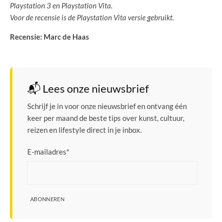
Playstation 3 en Playstation Vita.
Voor de recensie is de Playstation Vita versie gebruikt.
Recensie: Marc de Haas
📬 Lees onze nieuwsbrief
Schrijf je in voor onze nieuwsbrief en ontvang één
keer per maand de beste tips over kunst, cultuur,
reizen en lifestyle direct in je inbox.
E-mailadres
*
ABONNEREN