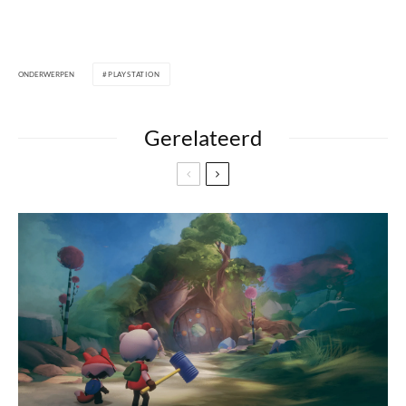
ONDERWERPEN
PLAYSTATION
Gerelateerd