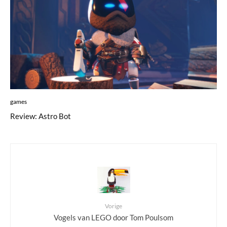
games
Review: Astro Bot
Vorige
Vogels van LEGO door Tom Poulsom