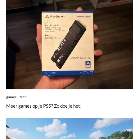
games
tech
Meer games op je PS5? Zo doe je het!