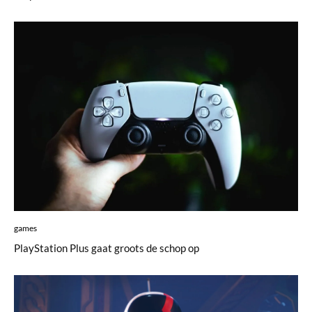
games
PlayStation Plus gaat groots de schop op