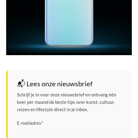
📬 Lees onze nieuwsbrief
Schrijf je in voor onze nieuwsbrief en ontvang één
keer per maand de beste tips over kunst, cultuur,
reizen en lifestyle direct in je inbox.
E-mailadres
*