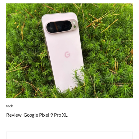
tech
Review: Google Pixel 9 Pro XL