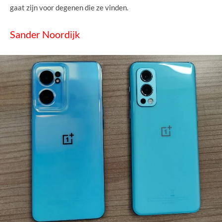
gaat zijn voor degenen die ze vinden.
Sander Noordijk