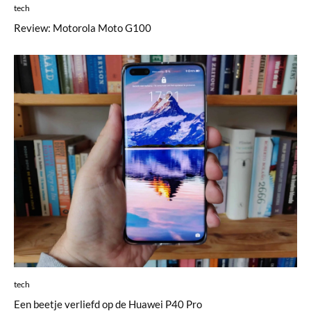
tech
Review: Motorola Moto G100
tech
Een beetje verliefd op de Huawei P40 Pro