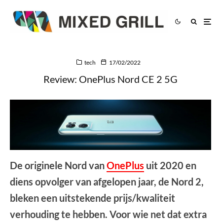
tech
17/02/2022
Review: OnePlus Nord CE 2 5G
De originele Nord van
OnePlus
uit 2020 en
diens opvolger van afgelopen jaar, de Nord 2,
bleken een uitstekende prijs/kwaliteit
verhouding te hebben. Voor wie net dat extra