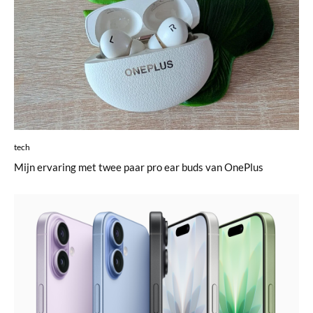
tech
Mijn ervaring met twee paar pro ear buds van OnePlus