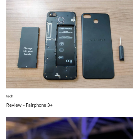
tech
Review – Fairphone 3+