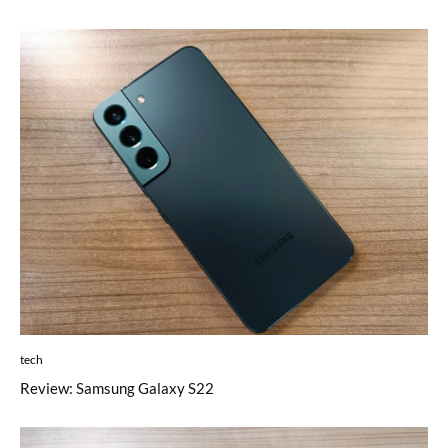
tech
Review: Samsung Galaxy S22