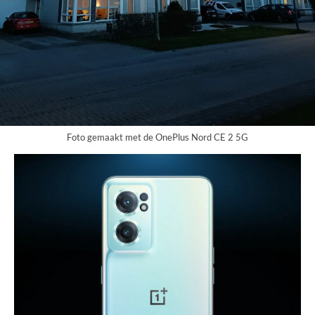
Foto gemaakt met de OnePlus Nord CE 2 5G