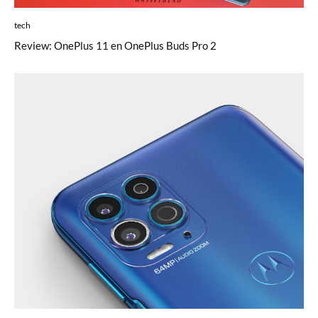
tech
Review: OnePlus 11 en OnePlus Buds Pro 2