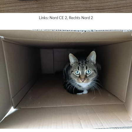
Links: Nord CE 2, Rechts Nord 2