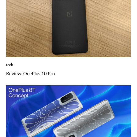
tech
Review: OnePlus 10 Pro