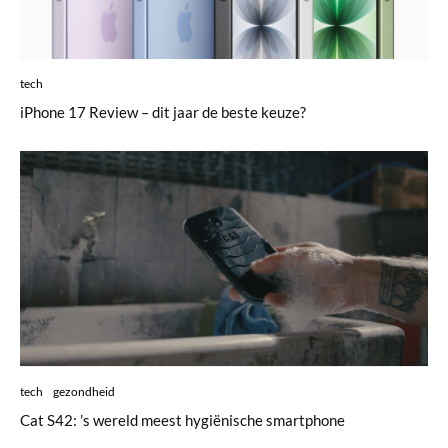
tech
iPhone 17 Review – dit jaar de beste keuze?
tech
gezondheid
Cat S42: ’s wereld meest hygiënische smartphone