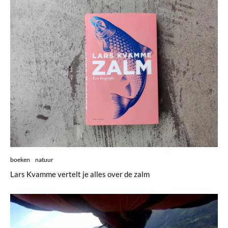
boeken
natuur
Lars Kvamme vertelt je alles over de zalm