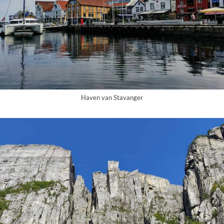
Haven van Stavanger