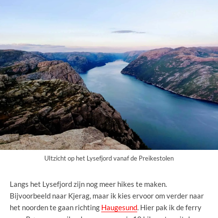
UItzicht op het Lysefjord vanaf de Preikestolen
Langs het Lysefjord zijn nog meer hikes te maken.
Bijvoorbeeld naar Kjerag, maar ik kies ervoor om verder naar
het noorden te gaan richting
Haugesund
. Hier pak ik de ferry