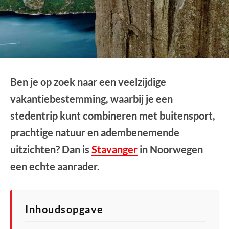
Ben je op zoek naar een veelzijdige
vakantiebestemming, waarbij je een
stedentrip kunt combineren met buitensport,
prachtige natuur en adembenemende
uitzichten? Dan is
Stavanger
in Noorwegen
een echte aanrader.
Inhoudsopgave