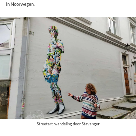
in Noorwegen.
Streetart-wandeling door Stavanger