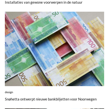
Installaties van gewone voorwerpen in de natuur
design
Snøhetta ontwerpt nieuwe bankbiljetten voor Noorwegen