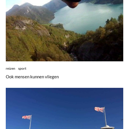
reizen
sport
Ook mensen kunnen vliegen