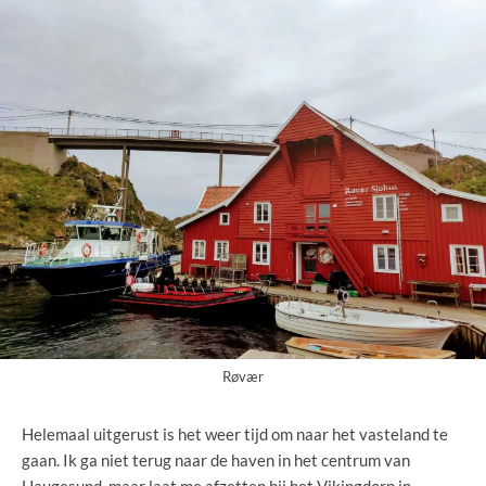
Røvær
Helemaal uitgerust is het weer tijd om naar het vasteland te
gaan. Ik ga niet terug naar de haven in het centrum van