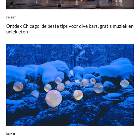
reizen
Ontdek Chicago: de beste tips voor dive bars, gratis muziek en
uniek eten
kunst