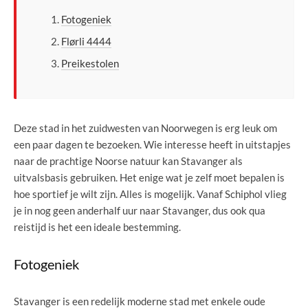
Fotogeniek
Flørli 4444
Preikestolen
Deze stad in het zuidwesten van Noorwegen is erg leuk om
een paar dagen te bezoeken. Wie interesse heeft in uitstapjes
naar de prachtige Noorse natuur kan Stavanger als
uitvalsbasis gebruiken. Het enige wat je zelf moet bepalen is
hoe sportief je wilt zijn. Alles is mogelijk. Vanaf Schiphol vlieg
je in nog geen anderhalf uur naar Stavanger, dus ook qua
reistijd is het een ideale bestemming.
Fotogeniek
Stavanger is een redelijk moderne stad met enkele oude