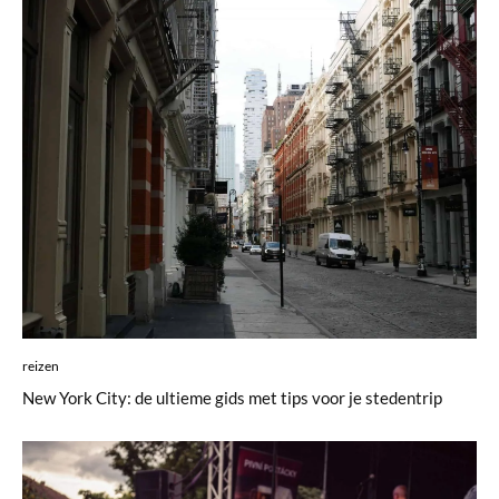
reizen
New York City: de ultieme gids met tips voor je stedentrip