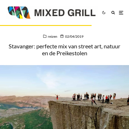
reizen
02/04/2019
Stavanger: perfecte mix van street art, natuur
en de Preikestolen