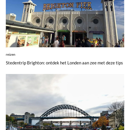
reizen
Stedentrip Brighton: ontdek het Londen aan zee met deze tips