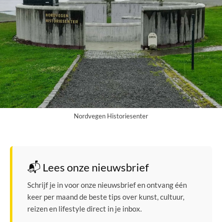
Nordvegen Historiesenter
📬 Lees onze nieuwsbrief
Schrijf je in voor onze nieuwsbrief en ontvang één
keer per maand de beste tips over kunst, cultuur,
reizen en lifestyle direct in je inbox.