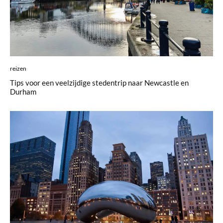
reizen
Tips voor een veelzijdige stedentrip naar Newcastle en
Durham