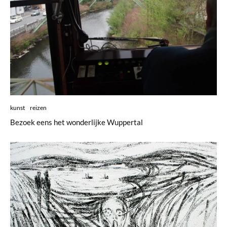
kunst
reizen
Bezoek eens het wonderlijke Wuppertal