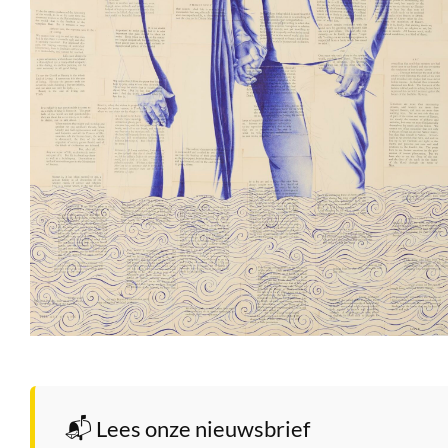
📬 Lees onze nieuwsbrief