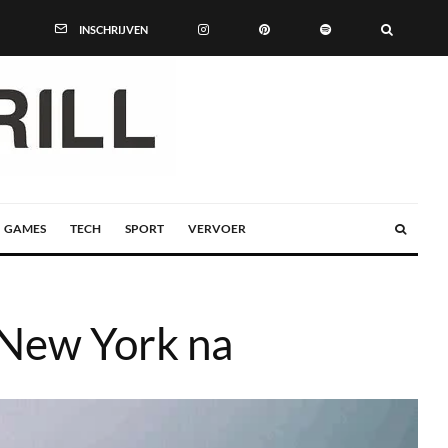
INSCHRIJVEN
GAMES
TECH
SPORT
VERVOER
 New York na