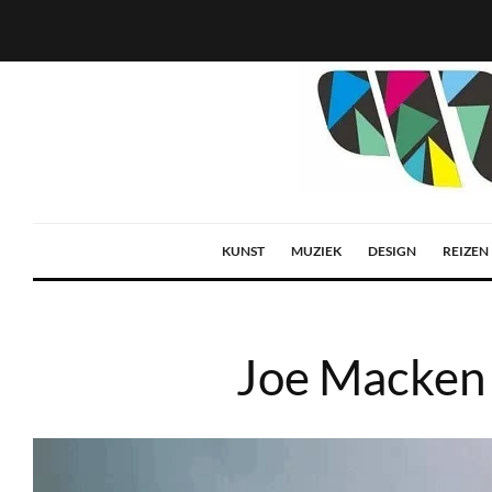
KUNST
MUZIEK
DESIGN
REIZEN
Joe Macken 