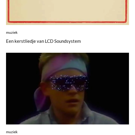
muziek
Een kerstliedje van LCD Soundsystem
muziek