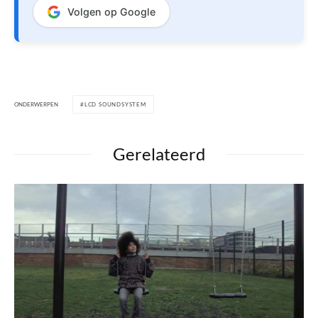
Volgen op Google
ONDERWERPEN
LCD SOUNDSYSTEM
Gerelateerd