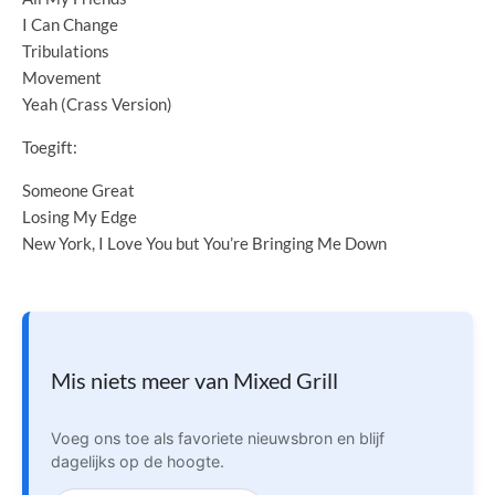
I Can Change
Tribulations
Movement
Yeah (Crass Version)
Toegift:
Someone Great
Losing My Edge
New York, I Love You but You’re Bringing Me Down
Mis niets meer van Mixed Grill
Voeg ons toe als favoriete nieuwsbron en blijf
dagelijks op de hoogte.