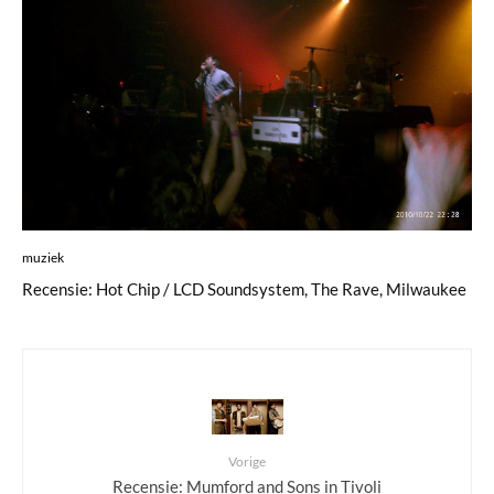
muziek
Recensie: Hot Chip / LCD Soundsystem, The Rave, Milwaukee
Vorige
Recensie: Mumford and Sons in Tivoli