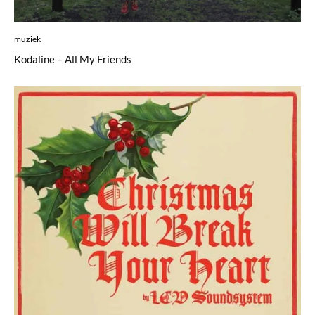
muziek
Kodaline – All My Friends