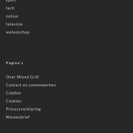
tech
natuur
televisie
wetenschap
Pagina’s
Over Mixed Grill
Contact en samenwerken
Colofon
Cookies
Privacyverklaring
Nieuwsbrief