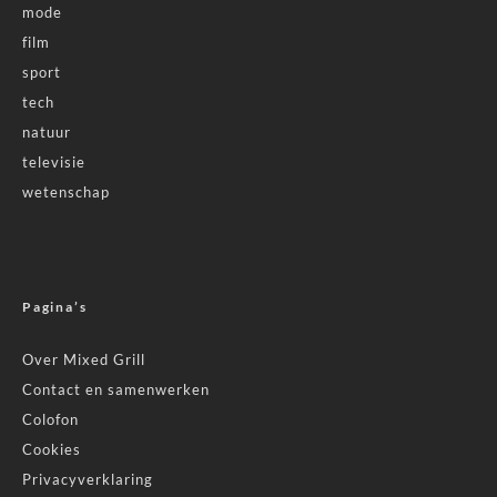
mode
film
sport
tech
natuur
televisie
wetenschap
Pagina’s
Over Mixed Grill
Contact en samenwerken
Colofon
Cookies
Privacyverklaring