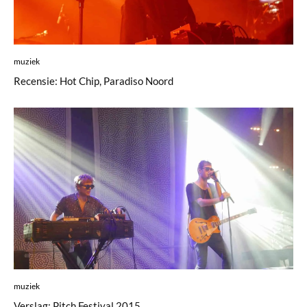
muziek
Recensie: Hot Chip, Paradiso Noord
muziek
Verslag: Pitch Festival 2015