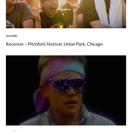
muziek
Recensie – Pitchfork Festival, Union Park, Chicago