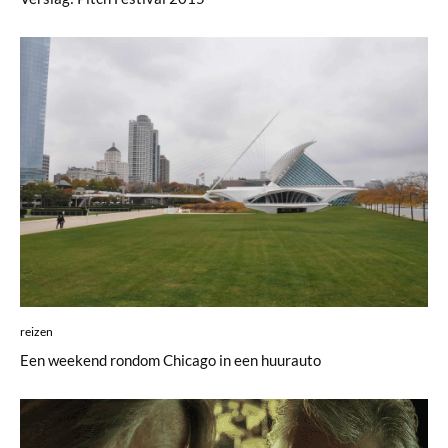
reizen
Een weekend rondom Chicago in een huurauto