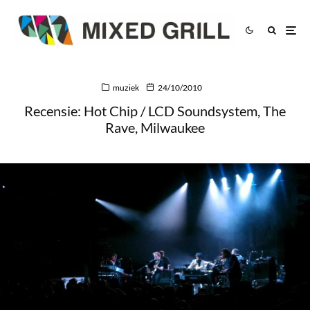
muziek
24/10/2010
Recensie: Hot Chip / LCD Soundsystem, The
Rave, Milwaukee