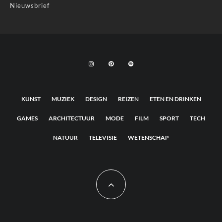
Nieuwsbrief
KUNST
MUZIEK
DESIGN
REIZEN
ETEN EN DRINKEN
GAMES
ARCHITECTUUR
MODE
FILM
SPORT
TECH
NATUUR
TELEVISIE
WETENSCHAP