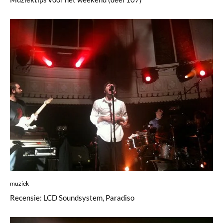
muziek
Recensie: LCD Soundsystem, Paradiso