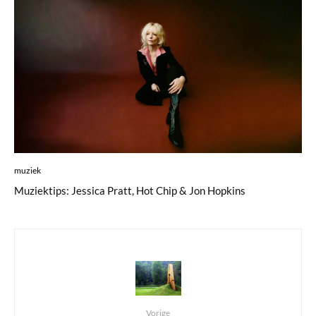
muziek
Muziektips: Jessica Pratt, Hot Chip & Jon Hopkins
Vorige