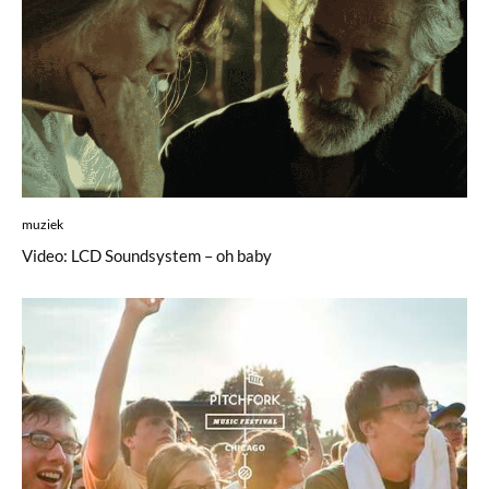
muziek
Video: LCD Soundsystem – oh baby