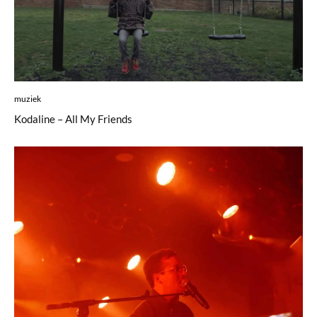
muziek
Kodaline – All My Friends