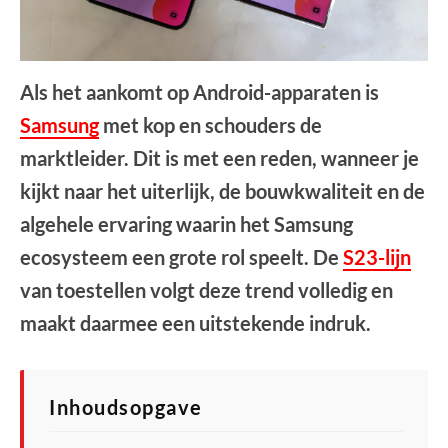
Als het aankomt op Android-apparaten is
Samsung
met kop en schouders de
marktleider. Dit is met een reden, wanneer je
kijkt naar het uiterlijk, de bouwkwaliteit en de
algehele ervaring waarin het Samsung
ecosysteem een grote rol speelt. De
S23-lijn
van toestellen volgt deze trend volledig en
maakt daarmee een uitstekende indruk.
Inhoudsopgave