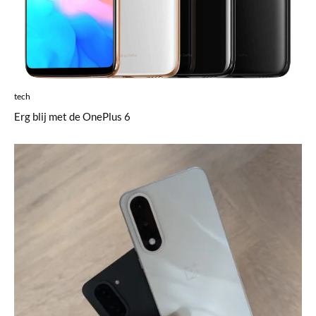
tech
Erg blij met de OnePlus 6