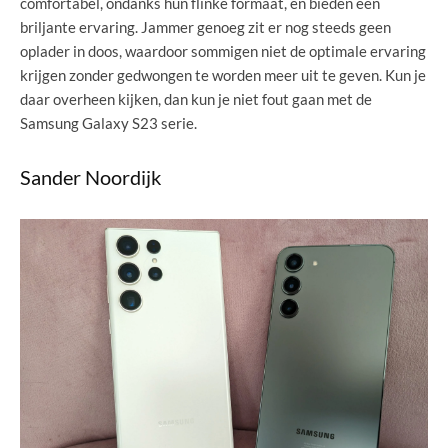
comfortabel, ondanks hun flinke formaat, en bieden een
briljante ervaring. Jammer genoeg zit er nog steeds geen
oplader in doos, waardoor sommigen niet de optimale ervaring
krijgen zonder gedwongen te worden meer uit te geven. Kun je
daar overheen kijken, dan kun je niet fout gaan met de
Samsung Galaxy S23 serie.
Sander Noordijk