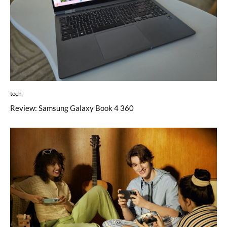
tech
Review: Samsung Galaxy Book 4 360