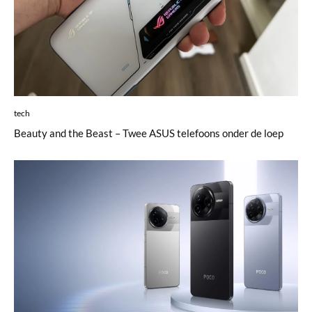
tech
Beauty and the Beast – Twee ASUS telefoons onder de loep