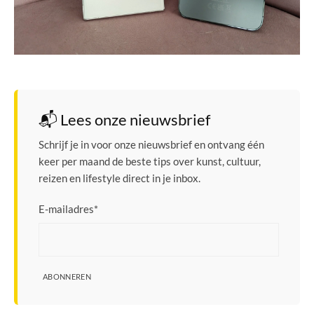
📬 Lees onze nieuwsbrief
Schrijf je in voor onze nieuwsbrief en ontvang één
keer per maand de beste tips over kunst, cultuur,
reizen en lifestyle direct in je inbox.
E-mailadres
*
ABONNEREN