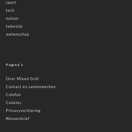
sport
tech
natuur
televisie
wetenschap
Pagina’s
Over Mixed Grill
Contact en samenwerken
Colofon
Cookies
Privacyverklaring
Nieuwsbrief