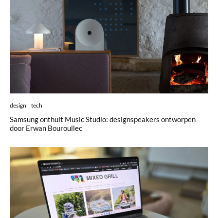
design
tech
Samsung onthult Music Studio: designspeakers ontworpen
door Erwan Bouroullec