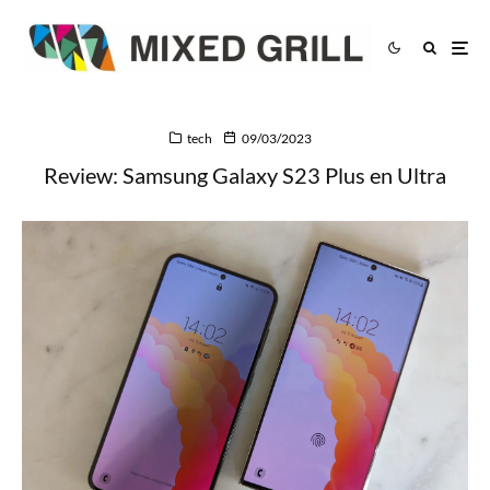
tech
09/03/2023
Review: Samsung Galaxy S23 Plus en Ultra