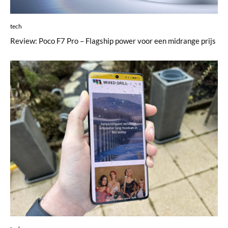
tech
Review: Poco F7 Pro – Flagship power voor een midrange prijs