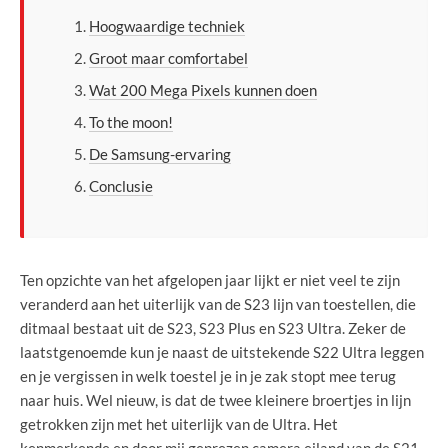
Hoogwaardige techniek
Groot maar comfortabel
Wat 200 Mega Pixels kunnen doen
To the moon!
De Samsung-ervaring
Conclusie
Ten opzichte van het afgelopen jaar lijkt er niet veel te zijn
veranderd aan het uiterlijk van de S23 lijn van toestellen, die
ditmaal bestaat uit de S23, S23 Plus en S23 Ultra. Zeker de
laatstgenoemde kun je naast de uitstekende S22 Ultra leggen
en je vergissen in welk toestel je in je zak stopt mee terug
naar huis. Wel nieuw, is dat de twee kleinere broertjes in lijn
getrokken zijn met het uiterlijk van de Ultra. Het