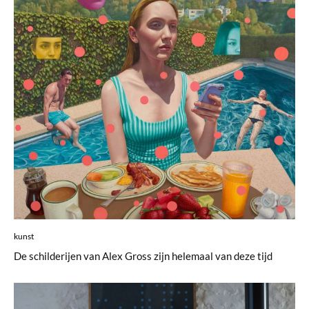
kunst
De schilderijen van Alex Gross zijn helemaal van deze tijd