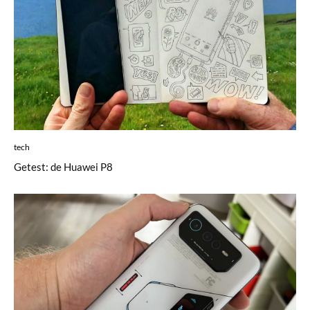
tech
Getest: de Huawei P8