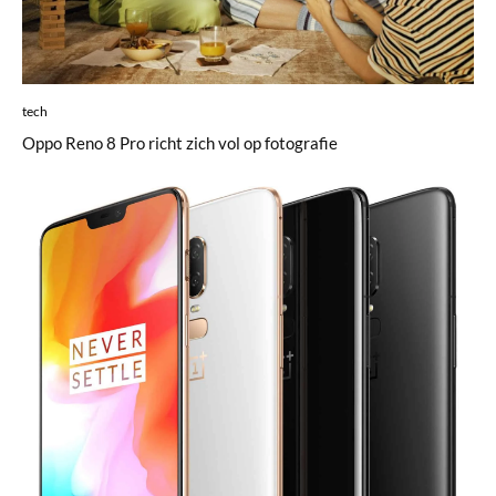
tech
Oppo Reno 8 Pro richt zich vol op fotografie