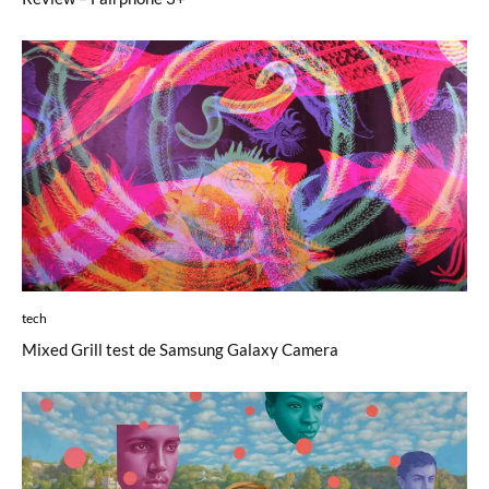
tech
Mixed Grill test de Samsung Galaxy Camera