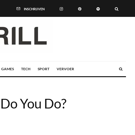
INSCHRIJVEN
GAMES
TECH
SPORT
VERVOER
 Do You Do?