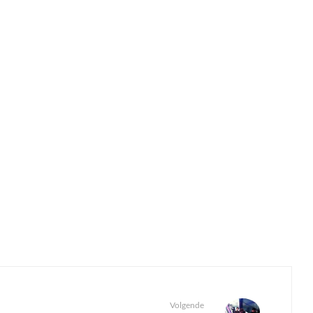
Volgende