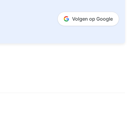
Volgen op Google