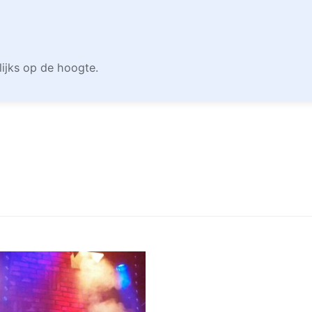
lijks op de hoogte.