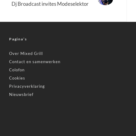
Dj Broadcast invites Modeselektor
Pagina’s
Over Mixed Grill
Contact en samenwerken
Colofon
Cookies
Privacyverklaring
Nieuwsbrief