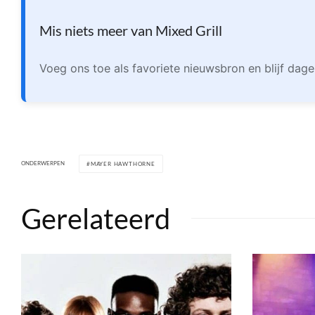
Mis niets meer van Mixed Grill
Voeg ons toe als favoriete nieuwsbron en blijf dage
ONDERWERPEN
MAYER HAWTHORNE
Gerelateerd