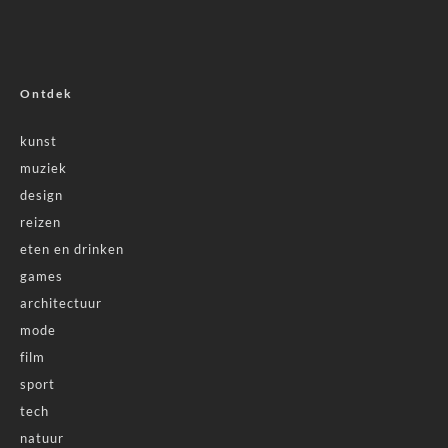
Ontdek
kunst
muziek
design
reizen
eten en drinken
games
architectuur
mode
film
sport
tech
natuur