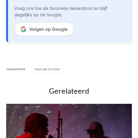
Voeg ons toe als favoriete nieuwsbron en blijf
dagelijks op de hoogte.
Volgen op Google
ONDERWERPEN
SUFJAN STEVENS
Gerelateerd