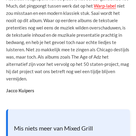
Much, dat pingpongt tussen werk dat op het
Warp-label
niet
zou misstaan en een modern klassiek stuk. Saai wordt het
nooit op dit album. Waar op eerdere albums de tekstuele
pretenties nog wel eens de muziek wilden overschaduwen, is
de tekstuele inhoud en de muzikale presentatie prachtig in
bedwang, en heb je het gevoel toch naar echte liedjes te
luisteren. Niet zo makkelijk mee te zingen als Chicago destijds
was, maar toch. Als albums zoals The Age of Adz het
alternatief zijn voor het vervolg op het 50 staten-project, mag
hij dat project wat ons betreft nog wel een tijdje blijven
vermijden.
Jacco Kuipers
Mis niets meer van Mixed Grill