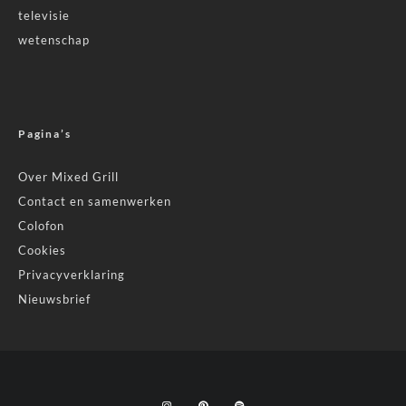
televisie
wetenschap
Pagina’s
Over Mixed Grill
Contact en samenwerken
Colofon
Cookies
Privacyverklaring
Nieuwsbrief