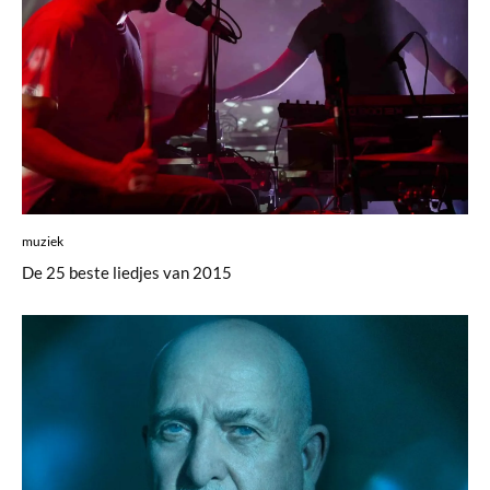
muziek
De 25 beste liedjes van 2015