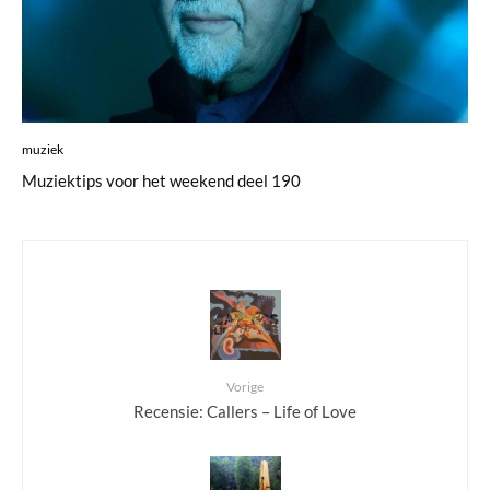
muziek
Muziektips voor het weekend deel 190
Vorige
Recensie: Callers – Life of Love