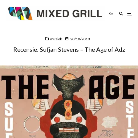
muziek
20/10/2010
Recensie: Sufjan Stevens – The Age of Adz