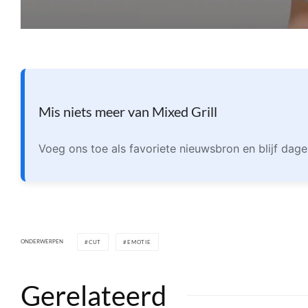
Mis niets meer van Mixed Grill
Voeg ons toe als favoriete nieuwsbron en blijf dage
ONDERWERPEN
CUT
EMOTIE
Gerelateerd