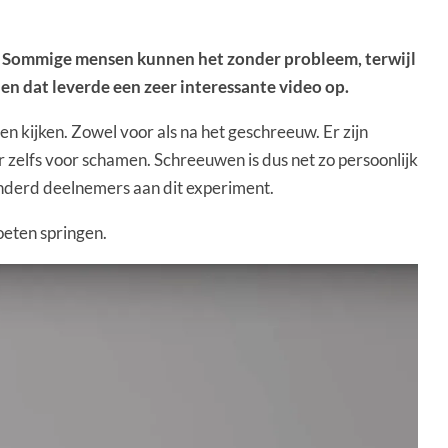
e. Sommige mensen kunnen het zonder probleem, terwijl
n dat leverde een zeer interessante video op.
en kijken. Zowel voor als na het geschreeuw. Er zijn
 zelfs voor schamen. Schreeuwen is dus net zo persoonlijk
honderd deelnemers aan dit experiment.
eten springen.