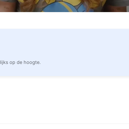
lijks op de hoogte.