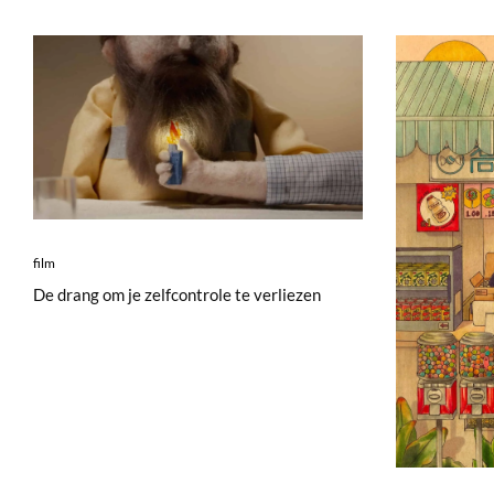
film
De drang om je zelfcontrole te verliezen