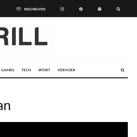
INSCHRIJVEN
GAMES
TECH
SPORT
VERVOER
an