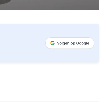
Volgen op Google