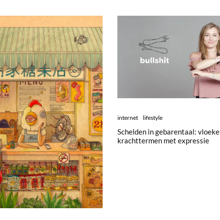
internet
lifestyle
Schelden in gebarentaal: vloeke
krachttermen met expressie