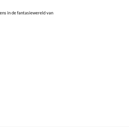
ns in de fantasiewereld van