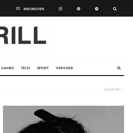
INSCHRIJVEN
GAMES
TECH
SPORT
VERVOER
Laatste