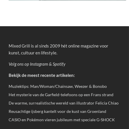
Mixed Grill is al sinds 2009 hét online magazine voor
kunst, cultuur en lifestyle.
Volg ons op
Instagram
&
Spotify
Bekijk de meest recente artikelen:
Muziektips: Man/Woman/Chainsaw, Weezer & Bonobo
Het mysterie van de Garfield-telefoons op een Frans strand
De warme, surrealistische wereld van illustrator Felicia Chiao
Reusachtige ijsberg kantelt voor de kust van Groenland
CASIO en Pokémon vieren jubileum met speciale G-SHOCK