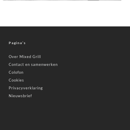
Pagina’s
Over Mixed Grill
Contact en samenwerken
Colofon
Cookies
Privacyverklaring
Nieuwsbrief