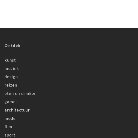
Ontdek
kunst
muziek
design
reizen
eten en drinken
games
architectuur
mode
film
sport