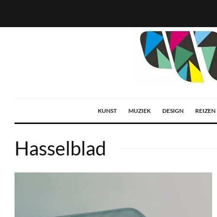
KUNST
MUZIEK
DESIGN
REIZEN
Hasselblad