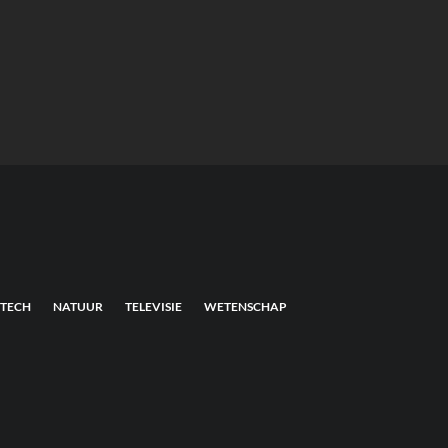
TECH
NATUUR
TELEVISIE
WETENSCHAP