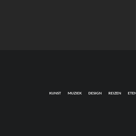
KUNST
MUZIEK
DESIGN
REIZEN
ETE