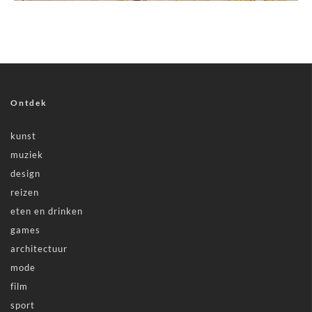
Ontdek
kunst
muziek
design
reizen
eten en drinken
games
architectuur
mode
film
sport