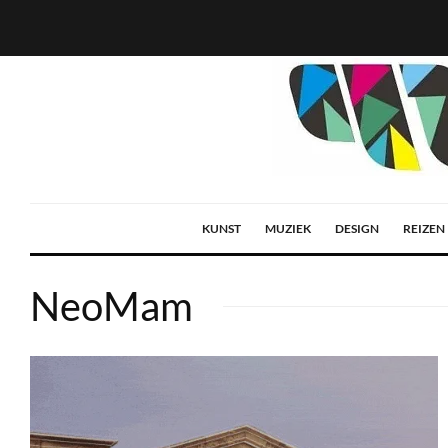
KUNST
MUZIEK
DESIGN
REIZEN
NeoMam