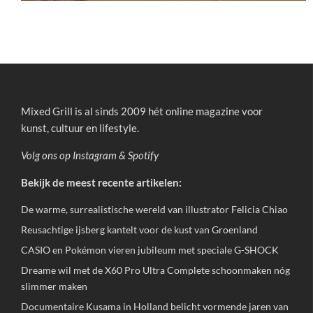
Mixed Grill is al sinds 2009 hét online magazine voor
kunst, cultuur en lifestyle.
Volg ons op
Instagram
&
Spotify
Bekijk de meest recente artikelen:
De warme, surrealistische wereld van illustrator Felicia Chiao
Reusachtige ijsberg kantelt voor de kust van Groenland
CASIO en Pokémon vieren jubileum met speciale G-SHOCK
Dreame wil met de X60 Pro Ultra Complete schoonmaken nóg
slimmer maken
Documentaire Kusama in Holland belicht vormende jaren van