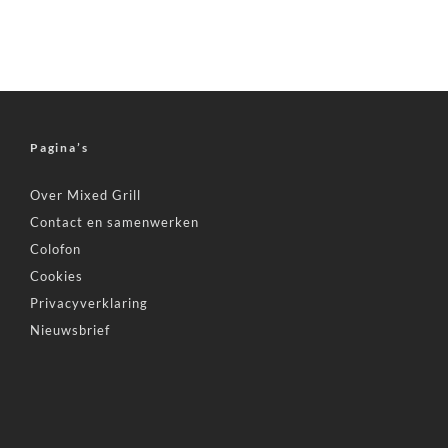
Pagina’s
Over Mixed Grill
Contact en samenwerken
Colofon
Cookies
Privacyverklaring
Nieuwsbrief