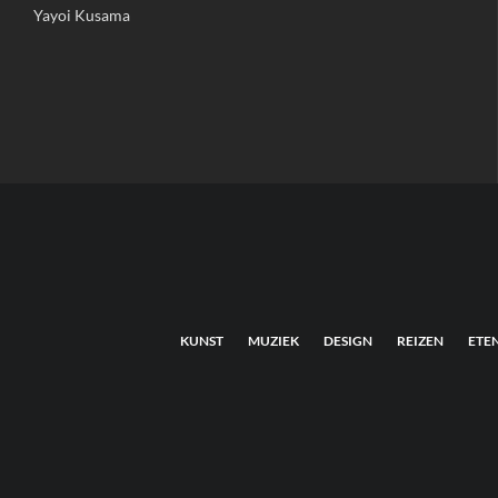
Yayoi Kusama
KUNST
MUZIEK
DESIGN
REIZEN
ETE