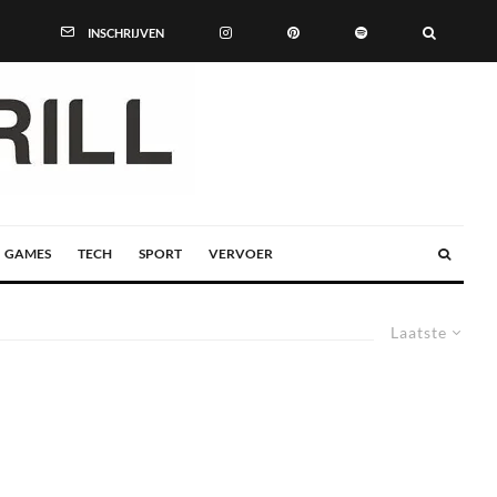
INSCHRIJVEN
GAMES
TECH
SPORT
VERVOER
Laatste