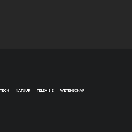
TECH
NATUUR
TELEVISIE
WETENSCHAP