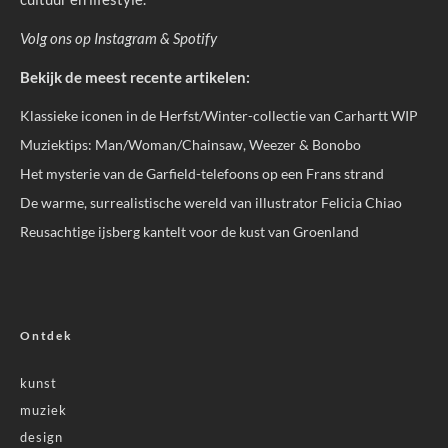
Volg ons op
Instagram
&
Spotify
Bekijk de meest recente artikelen:
Klassieke iconen in de Herfst/Winter-collectie van Carhartt WIP
Muziektips: Man/Woman/Chainsaw, Weezer & Bonobo
Het mysterie van de Garfield-telefoons op een Frans strand
De warme, surrealistische wereld van illustrator Felicia Chiao
Reusachtige ijsberg kantelt voor de kust van Groenland
Ontdek
kunst
muziek
design