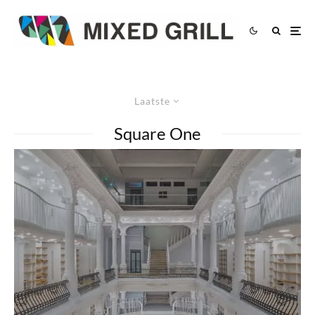
Laatste
Square One