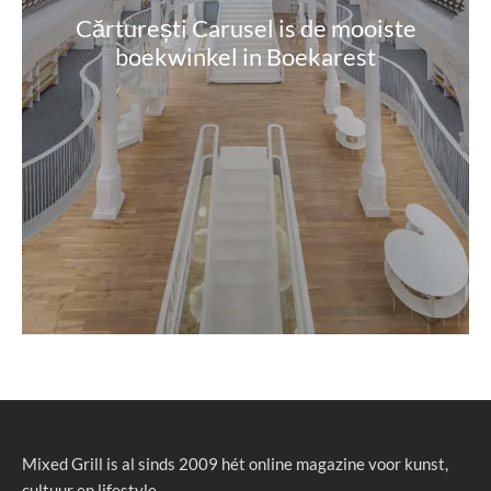
Cărturești Carusel is de mooiste
boekwinkel in Boekarest
Mixed Grill is al sinds 2009 hét online magazine voor kunst,
cultuur en lifestyle.