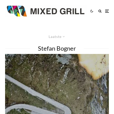
Laatste
Stefan Bogner