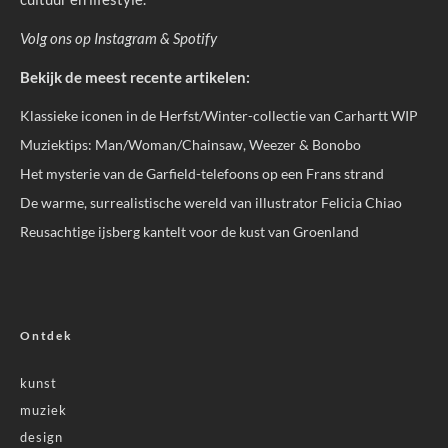
Volg ons op
Instagram
&
Spotify
Bekijk de meest recente artikelen:
Klassieke iconen in de Herfst/Winter-collectie van Carhartt WIP
Muziektips: Man/Woman/Chainsaw, Weezer & Bonobo
Het mysterie van de Garfield-telefoons op een Frans strand
De warme, surrealistische wereld van illustrator Felicia Chiao
Reusachtige ijsberg kantelt voor de kust van Groenland
Ontdek
kunst
muziek
design