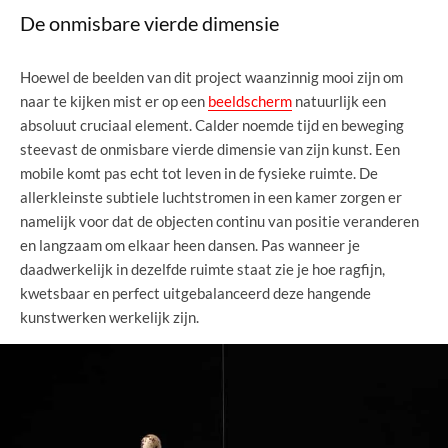
De onmisbare vierde dimensie
Hoewel de beelden van dit project waanzinnig mooi zijn om
naar te kijken mist er op een
beeldscherm
natuurlijk een
absoluut cruciaal element. Calder noemde tijd en beweging
steevast de onmisbare vierde dimensie van zijn kunst. Een
mobile komt pas echt tot leven in de fysieke ruimte. De
allerkleinste subtiele luchtstromen in een kamer zorgen er
namelijk voor dat de objecten continu van positie veranderen
en langzaam om elkaar heen dansen. Pas wanneer je
daadwerkelijk in dezelfde ruimte staat zie je hoe ragfijn,
kwetsbaar en perfect uitgebalanceerd deze hangende
kunstwerken werkelijk zijn.