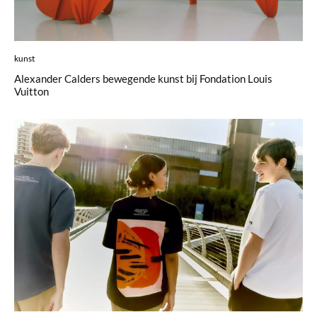
kunst
Alexander Calders bewegende kunst bij Fondation Louis
Vuitton