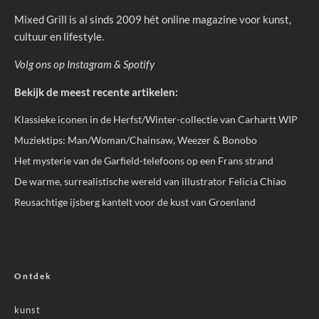
Mixed Grill is al sinds 2009 hét online magazine voor kunst,
cultuur en lifestyle.
Volg ons op
Instagram
&
Spotify
Bekijk de meest recente artikelen:
Klassieke iconen in de Herfst/Winter-collectie van Carhartt WIP
Muziektips: Man/Woman/Chainsaw, Weezer & Bonobo
Het mysterie van de Garfield-telefoons op een Frans strand
De warme, surrealistische wereld van illustrator Felicia Chiao
Reusachtige ijsberg kantelt voor de kust van Groenland
Ontdek
kunst