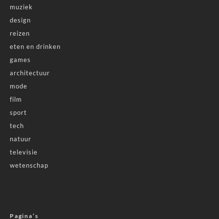
muziek
design
reizen
eten en drinken
games
architectuur
mode
film
sport
tech
natuur
televisie
wetenschap
Pagina’s