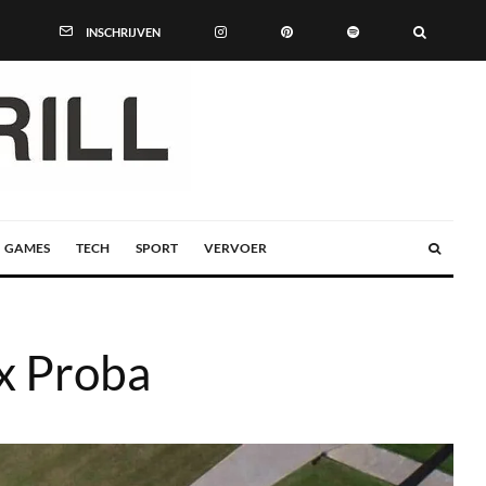
INSCHRIJVEN
GAMES
TECH
SPORT
VERVOER
x Proba