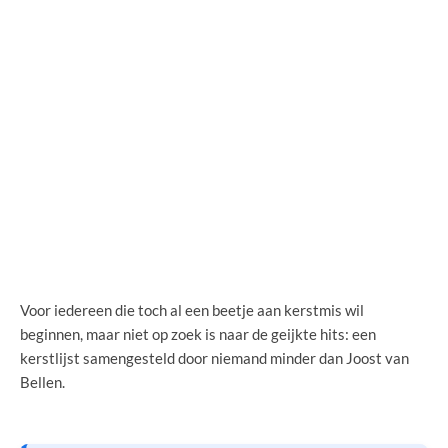
Voor iedereen die toch al een beetje aan kerstmis wil
beginnen, maar niet op zoek is naar de geijkte hits: een
kerstlijst samengesteld door niemand minder dan Joost van
Bellen.