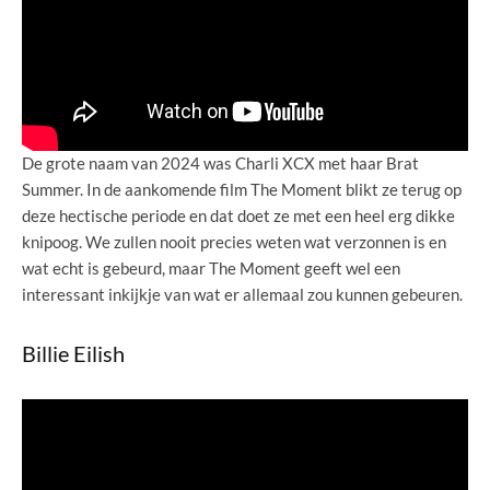
De grote naam van 2024 was Charli XCX met haar Brat
Summer. In de aankomende film The Moment blikt ze terug op
deze hectische periode en dat doet ze met een heel erg dikke
knipoog. We zullen nooit precies weten wat verzonnen is en
wat echt is gebeurd, maar The Moment geeft wel een
interessant inkijkje van wat er allemaal zou kunnen gebeuren.
Billie Eilish