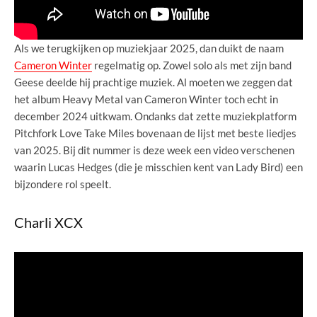
Als we terugkijken op muziekjaar 2025, dan duikt de naam
Cameron Winter
regelmatig op. Zowel solo als met zijn band
Geese deelde hij prachtige muziek. Al moeten we zeggen dat
het album Heavy Metal van Cameron Winter toch echt in
december 2024 uitkwam. Ondanks dat zette muziekplatform
Pitchfork Love Take Miles bovenaan de lijst met beste liedjes
van 2025. Bij dit nummer is deze week een video verschenen
waarin Lucas Hedges (die je misschien kent van Lady Bird) een
bijzondere rol speelt.
Charli XCX