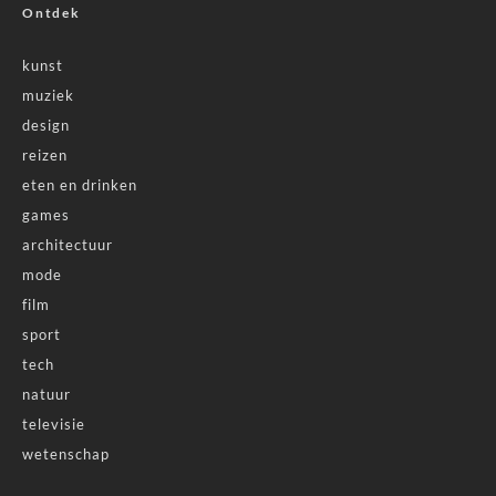
Ontdek
kunst
muziek
design
reizen
eten en drinken
games
architectuur
mode
film
sport
tech
natuur
televisie
wetenschap