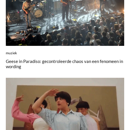
muziek
Geese in Paradiso: gecontroleerde chaos van een fenomeen in
wording