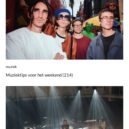
muziek
Muziektips voor het weekend (214)