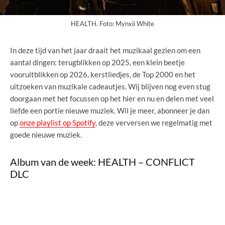
HEALTH. Foto: Mynxii White
In deze tijd van het jaar draait het muzikaal gezien om een
aantal dingen: terugblikken op 2025, een klein beetje
vooruitblikken op 2026, kerstliedjes, de Top 2000 en het
uitzoeken van muzikale cadeautjes. Wij blijven nog even stug
doorgaan met het focussen op het hier en nu en delen met veel
liefde een portie nieuwe muziek. Wil je meer, abonneer je dan
op
onze playlist op Spotify
, deze verversen we regelmatig met
goede nieuwe muziek.
Album van de week: HEALTH – CONFLICT
DLC