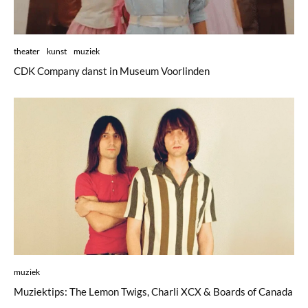
theater
kunst
muziek
CDK Company danst in Museum Voorlinden
muziek
Muziektips: The Lemon Twigs, Charli XCX & Boards of Canada