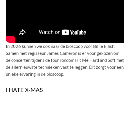
In 2026 kunnen we ook naar de bioscoop voor Billie Eilish.
Samen met regisseur James Cameron is er voor gekozen om
de concerten tijdens de tour rondom Hit Me Hard and Soft met
de allernieuwste technieken vast te leggen. Dit zorgt voor een
unieke ervaring in de bioscoop.
I HATE X-MAS