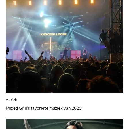
muziek
Mixed Grill’s favoriete muziek van 2025