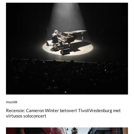
muziek
Recensie: Cameron Winter betovert TivoliVredenburg met
virtuoos soloconcert