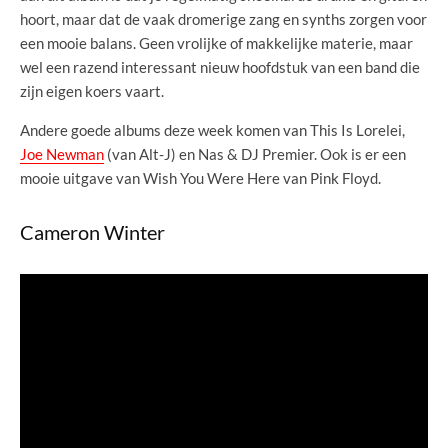
hoort, maar dat de vaak dromerige zang en synths zorgen voor
een mooie balans. Geen vrolijke of makkelijke materie, maar
wel een razend interessant nieuw hoofdstuk van een band die
zijn eigen koers vaart.
Andere goede albums deze week komen van This Is Lorelei,
Joe Newman
(van Alt-J) en Nas & DJ Premier. Ook is er een
mooie uitgave van Wish You Were Here van Pink Floyd.
Cameron Winter