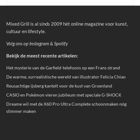
Mixed Grill is al sinds 2009 hét online magazine voor kunst,
cultuur en lifestyle.
Volg ons op
Instagram
&
Spotify
Bekijk de meest recente artikelen:
Het mysterie van de Garfield-telefoons op een Frans strand
De warme, surrealistische wereld van illustrator Felicia Chiao
Reusachtige ijsberg kantelt voor de kust van Groenland
CASIO en Pokémon vieren jubileum met speciale G-SHOCK
Dreame wil met de X60 Pro Ultra Complete schoonmaken nóg
slimmer maken