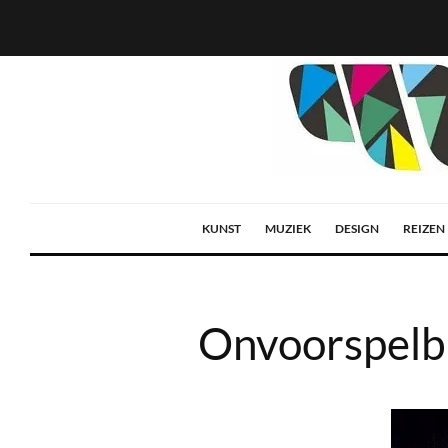
KUNST
MUZIEK
DESIGN
REIZEN
Onvoorspelba