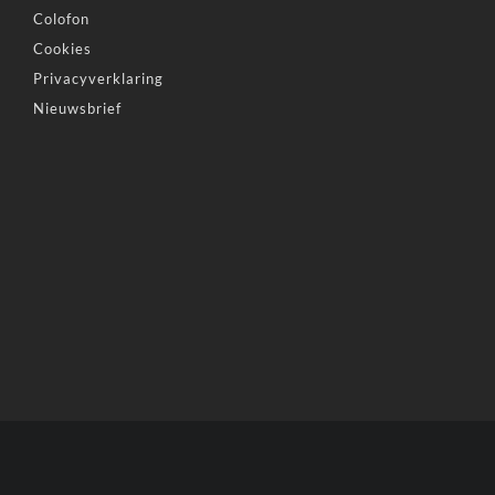
Colofon
Cookies
Privacyverklaring
Nieuwsbrief