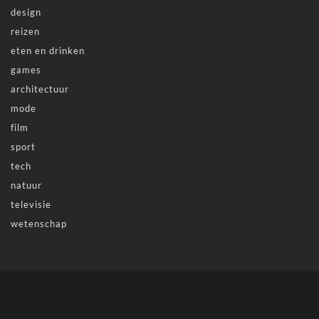
design
reizen
eten en drinken
games
architectuur
mode
film
sport
tech
natuur
televisie
wetenschap