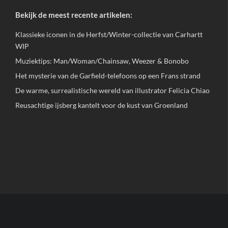
Bekijk de meest recente artikelen:
Klassieke iconen in de Herfst/Winter-collectie van Carhartt
WIP
Muziektips: Man/Woman/Chainsaw, Weezer & Bonobo
Het mysterie van de Garfield-telefoons op een Frans strand
De warme, surrealistische wereld van illustrator Felicia Chiao
Reusachtige ijsberg kantelt voor de kust van Groenland