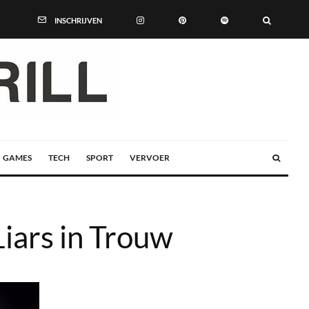
INSCHRIJVEN
GAMES
TECH
SPORT
VERVOER
iars in Trouw