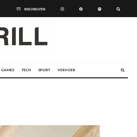
INSCHRIJVEN
GAMES
TECH
SPORT
VERVOER