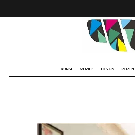
KUNST
MUZIEK
DESIGN
REIZEN