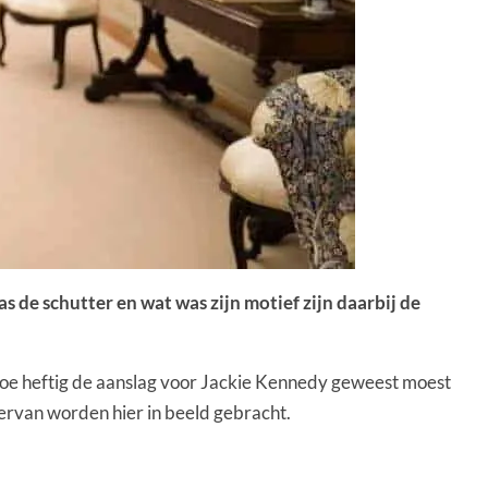
 de schutter en wat was zijn motief zijn daarbij de
en hoe heftig de aanslag voor Jackie Kennedy geweest moest
n ervan worden hier in beeld gebracht.