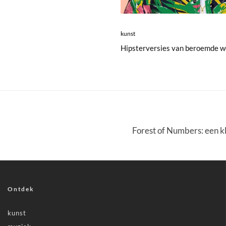
kunst
Hipsterversies van beroemde w
Forest of Numbers: een kl
Ontdek
kunst