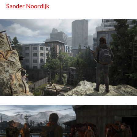
Sander Noordijk