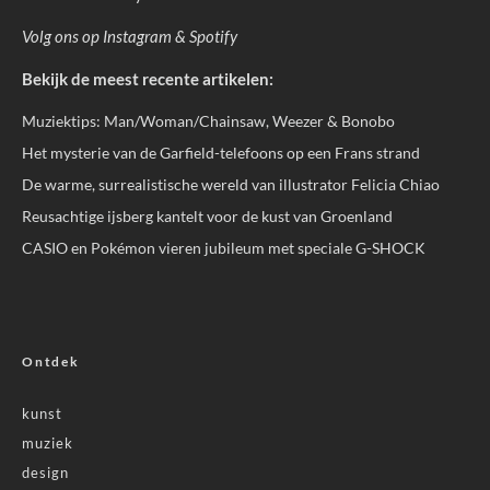
Volg ons op
Instagram
&
Spotify
Bekijk de meest recente artikelen:
Muziektips: Man/Woman/Chainsaw, Weezer & Bonobo
Het mysterie van de Garfield-telefoons op een Frans strand
De warme, surrealistische wereld van illustrator Felicia Chiao
Reusachtige ijsberg kantelt voor de kust van Groenland
CASIO en Pokémon vieren jubileum met speciale G-SHOCK
Ontdek
kunst
muziek
design