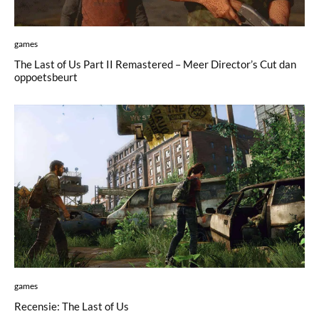
games
The Last of Us Part II Remastered – Meer Director’s Cut dan
oppoetsbeurt
games
Recensie: The Last of Us