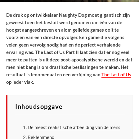
De druk op ontwikkelaar Naughty Dog moet gigantisch zijn
geweest toen het besluit werd genomen om één van de
hoogst aangeschreven en alom geliefde games ooit te
voorzien van een directe opvolger. Een game die volgens
velen geen vervolg nodig had en de perfect verhalende
ervaring was. The Last of Us Part II laat zien dat er nog veel
meer te putten is uit deze post-apocalyptische wereld en dat
men niet bang is om drastische beslissingen te maken. Het
resultaat is fenomenaal en een verfijning van
The Last of Us
op ieder vlak.
Inhoudsopgave
De meest realistische afbeelding van de mens
Beklemmend