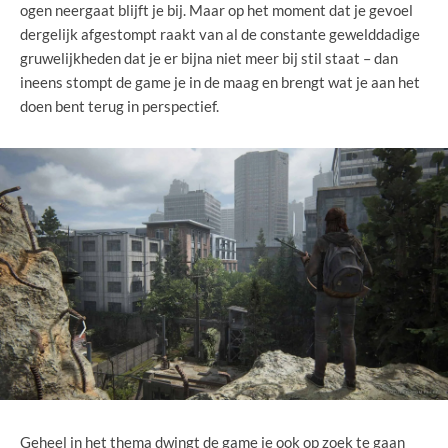
ogen neergaat blijft je bij. Maar op het moment dat je gevoel
dergelijk afgestompt raakt van al de constante gewelddadige
gruwelijkheden dat je er bijna niet meer bij stil staat – dan
ineens stompt de game je in de maag en brengt wat je aan het
doen bent terug in perspectief.
Geheel in het thema dwingt de game je ook op zoek te gaan