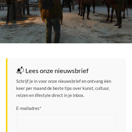
📬 Lees onze nieuwsbrief
Schrijf je in voor onze nieuwsbrief en ontvang één
keer per maand de beste tips over kunst, cultuur,
reizen en lifestyle direct in je inbox.
E-mailadres
*