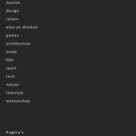
muziek
design
reizen
eten en drinken
games
architectuur
mode
film
sport
tech
natuur
televisie
wetenschap
Pagina’s