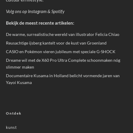
Volg ons op
Instagram
&
Spotify
Bekijk de meest recente artikelen:
De warme, surrealistische wereld van illustrator Felicia Chiao
Reusachtige ijsberg kantelt voor de kust van Groenland
CASIO en Pokémon vieren jubileum met speciale G-SHOCK
Dreame wil met de X60 Pro Ultra Complete schoonmaken nóg
slimmer maken
Documentaire Kusama in Holland belicht vormende jaren van
Yayoi Kusama
Ontdek
kunst