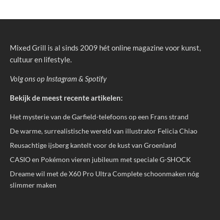
Mixed Grill is al sinds 2009 hét online magazine voor kunst,
cultuur en lifestyle.
Volg ons op
Instagram
&
Spotify
Bekijk de meest recente artikelen:
Het mysterie van de Garfield-telefoons op een Frans strand
De warme, surrealistische wereld van illustrator Felicia Chiao
Reusachtige ijsberg kantelt voor de kust van Groenland
CASIO en Pokémon vieren jubileum met speciale G-SHOCK
Dreame wil met de X60 Pro Ultra Complete schoonmaken nóg
slimmer maken