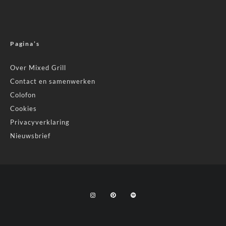
Pagina’s
Over Mixed Grill
Contact en samenwerken
Colofon
Cookies
Privacyverklaring
Nieuwsbrief