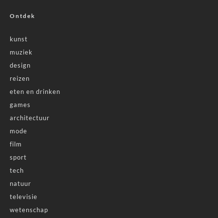
Ontdek
kunst
muziek
design
reizen
eten en drinken
games
architectuur
mode
film
sport
tech
natuur
televisie
wetenschap