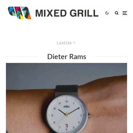
Laatste
Dieter Rams