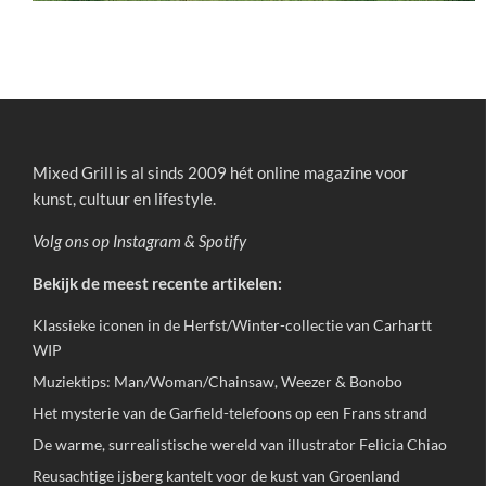
Mixed Grill is al sinds 2009 hét online magazine voor
kunst, cultuur en lifestyle.
Volg ons op
Instagram
&
Spotify
Bekijk de meest recente artikelen:
Klassieke iconen in de Herfst/Winter-collectie van Carhartt
WIP
Muziektips: Man/Woman/Chainsaw, Weezer & Bonobo
Het mysterie van de Garfield-telefoons op een Frans strand
De warme, surrealistische wereld van illustrator Felicia Chiao
Reusachtige ijsberg kantelt voor de kust van Groenland