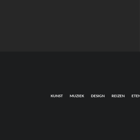
KUNST
MUZIEK
DESIGN
REIZEN
ETE