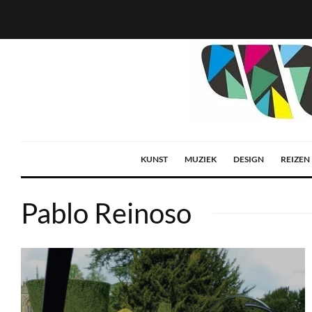
KUNST
MUZIEK
DESIGN
REIZEN
Pablo Reinoso