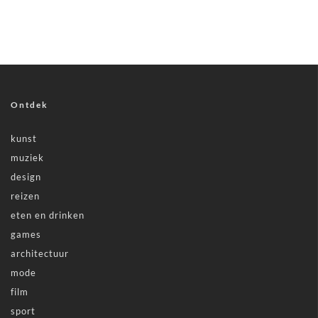
Ontdek
kunst
muziek
design
reizen
eten en drinken
games
architectuur
mode
film
sport