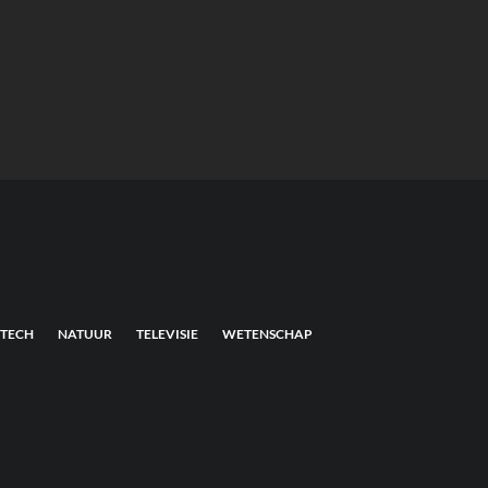
TECH
NATUUR
TELEVISIE
WETENSCHAP