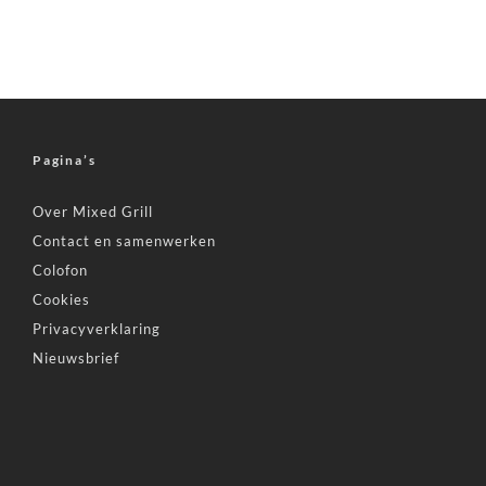
Pagina’s
Over Mixed Grill
Contact en samenwerken
Colofon
Cookies
Privacyverklaring
Nieuwsbrief