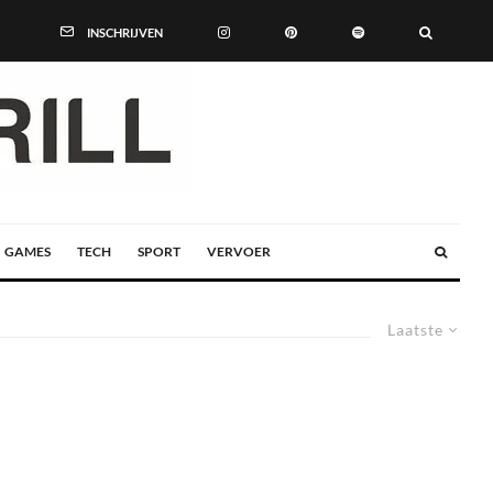
INSCHRIJVEN
GAMES
TECH
SPORT
VERVOER
Laatste