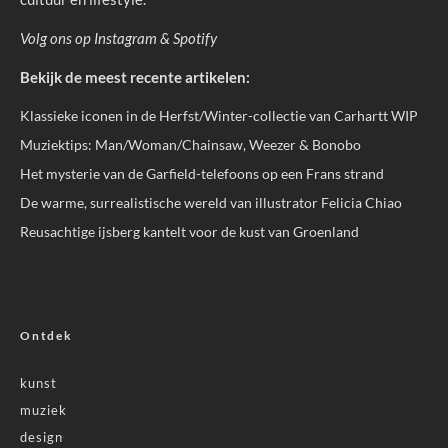
Volg ons op
Instagram
&
Spotify
Bekijk de meest recente artikelen:
Klassieke iconen in de Herfst/Winter-collectie van Carhartt WIP
Muziektips: Man/Woman/Chainsaw, Weezer & Bonobo
Het mysterie van de Garfield-telefoons op een Frans strand
De warme, surrealistische wereld van illustrator Felicia Chiao
Reusachtige ijsberg kantelt voor de kust van Groenland
Ontdek
kunst
muziek
design