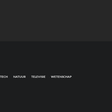
TECH
NATUUR
TELEVISIE
WETENSCHAP