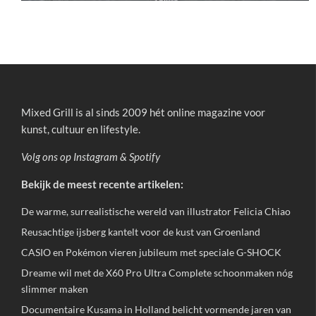
Mixed Grill is al sinds 2009 hét online magazine voor
kunst, cultuur en lifestyle.
Volg ons op
Instagram
&
Spotify
Bekijk de meest recente artikelen:
De warme, surrealistische wereld van illustrator Felicia Chiao
Reusachtige ijsberg kantelt voor de kust van Groenland
CASIO en Pokémon vieren jubileum met speciale G-SHOCK
Dreame wil met de X60 Pro Ultra Complete schoonmaken nóg
slimmer maken
Documentaire Kusama in Holland belicht vormende jaren van