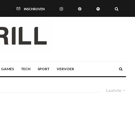
INSCHRIJVEN
GAMES
TECH
SPORT
VERVOER
Laatste