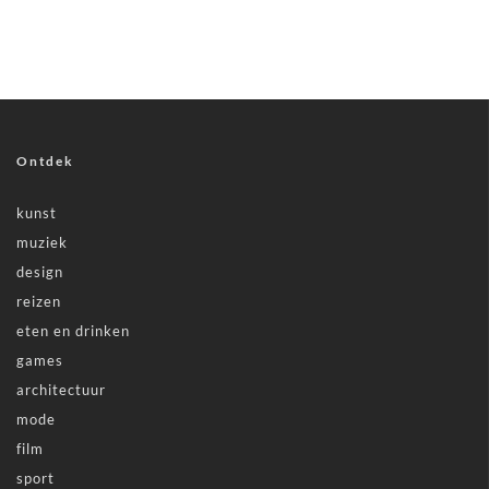
Ontdek
kunst
muziek
design
reizen
eten en drinken
games
architectuur
mode
film
sport