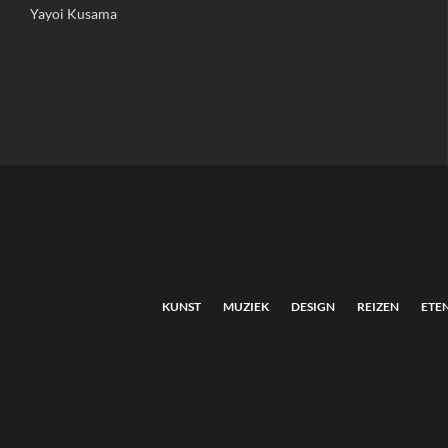
Yayoi Kusama
KUNST
MUZIEK
DESIGN
REIZEN
ETE