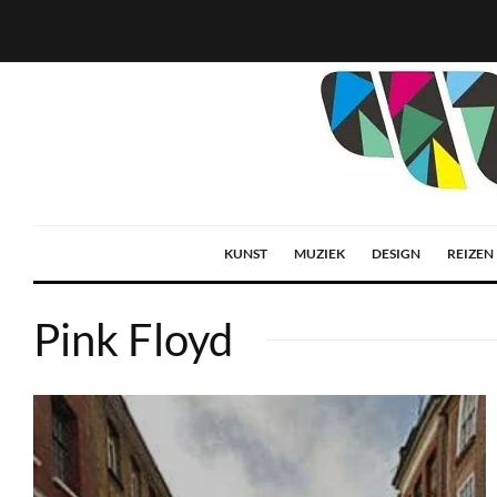
KUNST
MUZIEK
DESIGN
REIZEN
Pink Floyd