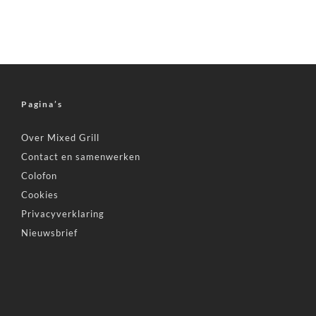
Pagina’s
Over Mixed Grill
Contact en samenwerken
Colofon
Cookies
Privacyverklaring
Nieuwsbrief