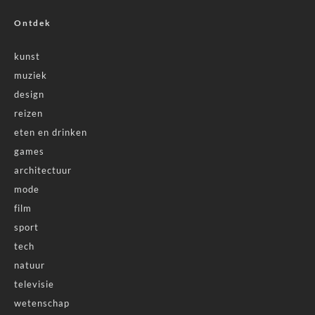
Ontdek
kunst
muziek
design
reizen
eten en drinken
games
architectuur
mode
film
sport
tech
natuur
televisie
wetenschap