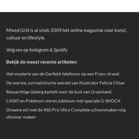
Mixed Grill is al sinds 2009 hét online magazine voor kunst,
cultuur en lifestyle.
Volg ons op
Instagram
&
Spotify
Bekijk de meest recente artikelen:
Het mysterie van de Garfield-telefoons op een Frans strand
De warme, surrealistische wereld van illustrator Felicia Chiao
Reusachtige ijsberg kantelt voor de kust van Groenland
CASIO en Pokémon vieren jubileum met speciale G-SHOCK
Dreame wil met de X60 Pro Ultra Complete schoonmaken nóg
slimmer maken