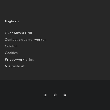
Pagina’s
Over Mixed Grill
Contact en samenwerken
Colofon
Cookies
Privacyverklaring
Nieuwsbrief