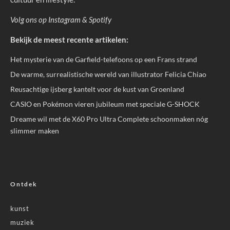
Volg ons op
Instagram
&
Spotify
Bekijk de meest recente artikelen:
Het mysterie van de Garfield-telefoons op een Frans strand
De warme, surrealistische wereld van illustrator Felicia Chiao
Reusachtige ijsberg kantelt voor de kust van Groenland
CASIO en Pokémon vieren jubileum met speciale G-SHOCK
Dreame wil met de X60 Pro Ultra Complete schoonmaken nóg
slimmer maken
Ontdek
kunst
muziek