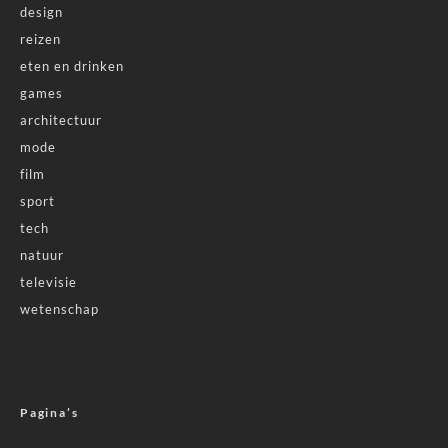
design
reizen
eten en drinken
games
architectuur
mode
film
sport
tech
natuur
televisie
wetenschap
Pagina’s