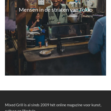
Mensen in de straten van Tokio
Mixed Grill is al sinds 2009 hét online magazine voor kunst,
cultuur en lifestyle.