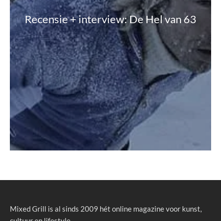
Recensie + interview: De Hel van 63
Mixed Grill is al sinds 2009 hét online magazine voor kunst,
cultuur en lifestyle.