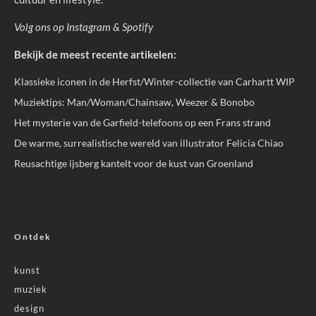
Volg ons op
Instagram
&
Spotify
Bekijk de meest recente artikelen:
Klassieke iconen in de Herfst/Winter-collectie van Carhartt WIP
Muziektips: Man/Woman/Chainsaw, Weezer & Bonobo
Het mysterie van de Garfield-telefoons op een Frans strand
De warme, surrealistische wereld van illustrator Felicia Chiao
Reusachtige ijsberg kantelt voor de kust van Groenland
Ontdek
kunst
muziek
design