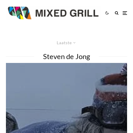
Laatste
Steven de Jong