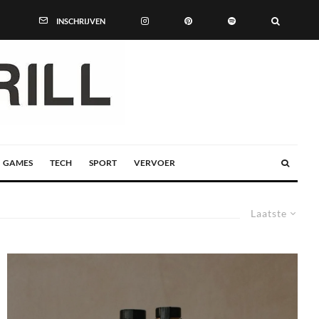
INSCHRIJVEN
GAMES
TECH
SPORT
VERVOER
Laatste