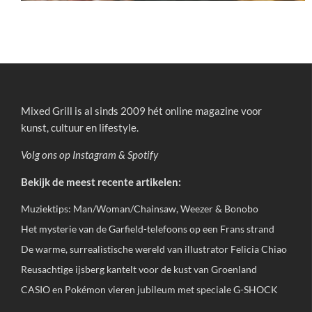
Mixed Grill is al sinds 2009 hét online magazine voor
kunst, cultuur en lifestyle.
Volg ons op
Instagram
&
Spotify
Bekijk de meest recente artikelen:
Muziektips: Man/Woman/Chainsaw, Weezer & Bonobo
Het mysterie van de Garfield-telefoons op een Frans strand
De warme, surrealistische wereld van illustrator Felicia Chiao
Reusachtige ijsberg kantelt voor de kust van Groenland
CASIO en Pokémon vieren jubileum met speciale G-SHOCK