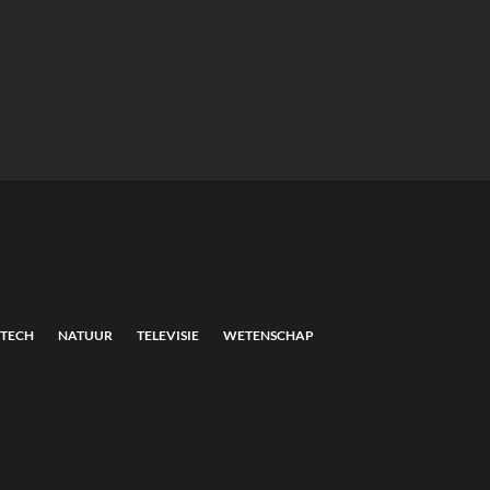
TECH
NATUUR
TELEVISIE
WETENSCHAP