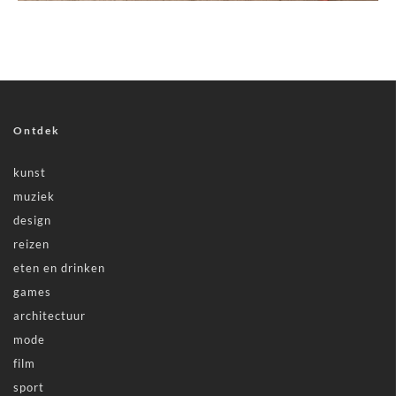
Ontdek
kunst
muziek
design
reizen
eten en drinken
games
architectuur
mode
film
sport