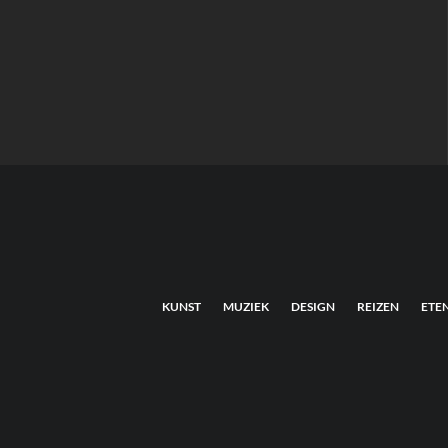
KUNST
MUZIEK
DESIGN
REIZEN
ETE