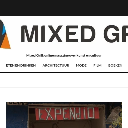
Mixed Grill: online magazine over kunst en cultuur
ETEN EN DRINKEN
ARCHITECTUUR
MODE
FILM
BOEKEN