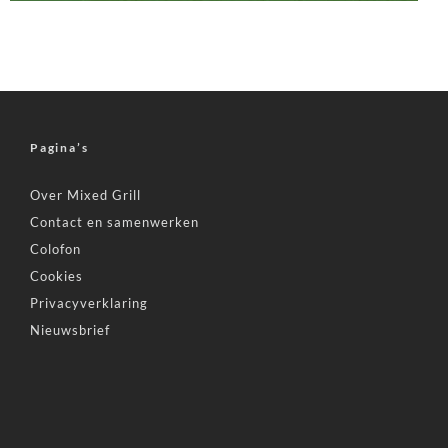
Pagina’s
Over Mixed Grill
Contact en samenwerken
Colofon
Cookies
Privacyverklaring
Nieuwsbrief