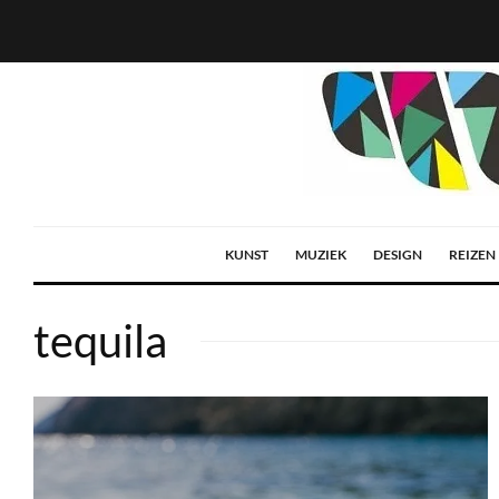
KUNST
MUZIEK
DESIGN
REIZEN
tequila