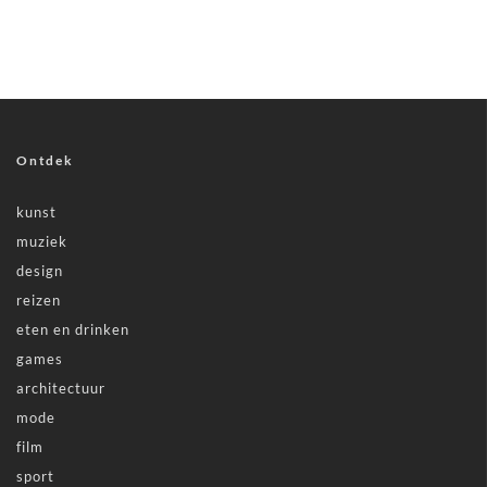
Ontdek
kunst
muziek
design
reizen
eten en drinken
games
architectuur
mode
film
sport