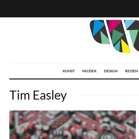
KUNST
MUZIEK
DESIGN
REIZEN
Tim Easley