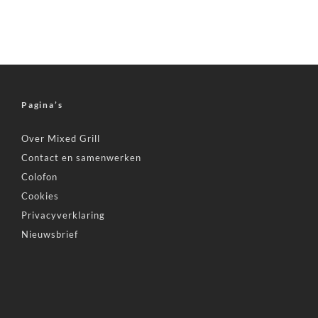
Pagina’s
Over Mixed Grill
Contact en samenwerken
Colofon
Cookies
Privacyverklaring
Nieuwsbrief