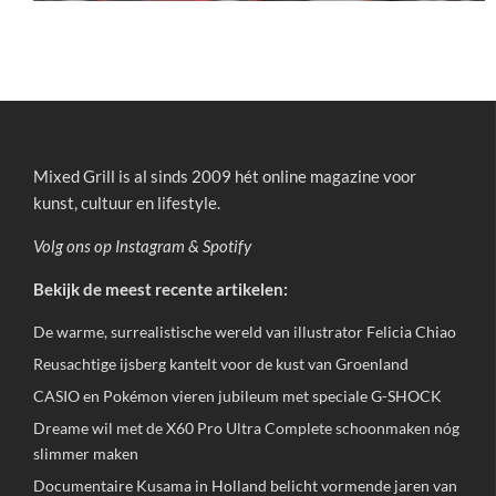
Mixed Grill is al sinds 2009 hét online magazine voor
kunst, cultuur en lifestyle.
Volg ons op
Instagram
&
Spotify
Bekijk de meest recente artikelen:
De warme, surrealistische wereld van illustrator Felicia Chiao
Reusachtige ijsberg kantelt voor de kust van Groenland
CASIO en Pokémon vieren jubileum met speciale G-SHOCK
Dreame wil met de X60 Pro Ultra Complete schoonmaken nóg
slimmer maken
Documentaire Kusama in Holland belicht vormende jaren van