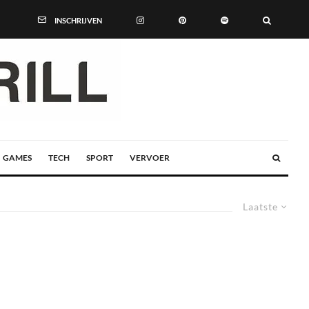
INSCHRIJVEN
GAMES
TECH
SPORT
VERVOER
Laatste