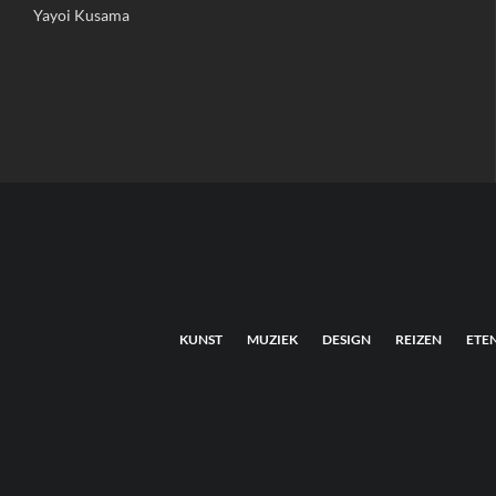
Yayoi Kusama
KUNST
MUZIEK
DESIGN
REIZEN
ETE