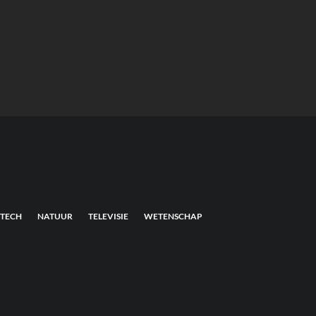
TECH
NATUUR
TELEVISIE
WETENSCHAP