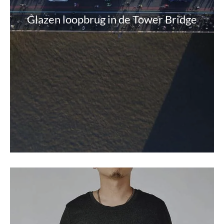
Glazen loopbrug in de Tower Bridge