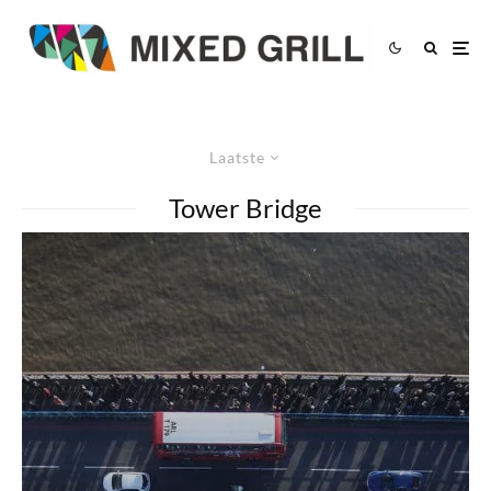
Laatste
Tower Bridge