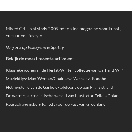
Mixed Grill is al sinds 2009 hét online magazine voor kunst,
cultuur en lifestyle.
Volg ons op
Instagram
&
Spotify
Bekijk de meest recente artikelen:
Klassieke iconen in de Herfst/Winter-collectie van Carhartt WIP
Muziektips: Man/Woman/Chainsaw, Weezer & Bonobo
Het mysterie van de Garfield-telefoons op een Frans strand
De warme, surrealistische wereld van illustrator Felicia Chiao
Reusachtige ijsberg kantelt voor de kust van Groenland