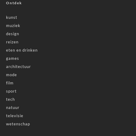
Ontdek
kunst
muziek
design
reizen
eten en drinken
games
architectuur
mode
film
sport
tech
natuur
televisie
wetenschap