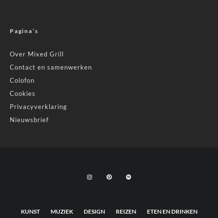
Pagina’s
Over Mixed Grill
Contact en samenwerken
Colofon
Cookies
Privacyverklaring
Nieuwsbrief
KUNST
MUZIEK
DESIGN
REIZEN
ETEN EN DRINKEN