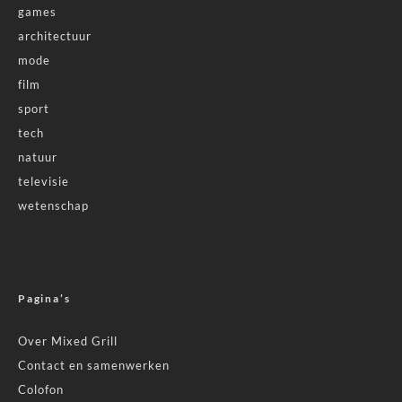
games
architectuur
mode
film
sport
tech
natuur
televisie
wetenschap
Pagina’s
Over Mixed Grill
Contact en samenwerken
Colofon