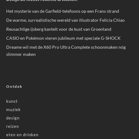
Het mysterie van de Garfield-telefoons op een Frans strand
De warme, surrealistische wereld van illustrator Felicia Chiao
Reusachtige ijsberg kantelt voor de kust van Groenland
CASIO en Pokémon vieren jubileum met speciale G-SHOCK
Dreame wil met de X60 Pro Ultra Complete schoonmaken nóg
slimmer maken
Ontdek
kunst
muziek
design
reizen
eten en drinken