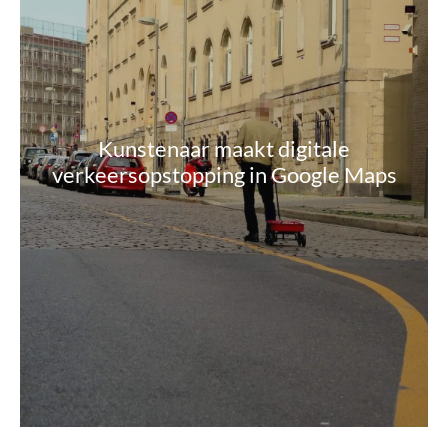
Kunstenaar maakt digitale
verkeersopstopping in Google Maps