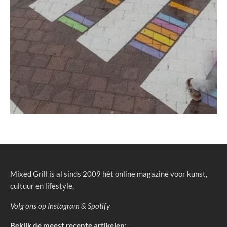
Mixed Grill is al sinds 2009 hét online magazine voor kunst,
cultuur en lifestyle.
Volg ons op
Instagram
&
Spotify
Bekijk de meest recente artikelen: