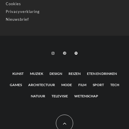
Cookies
Privacyverklaring
Nieuwsbrief
KUNST
MUZIEK
DESIGN
REIZEN
ETEN EN DRINKEN
GAMES
ARCHITECTUUR
MODE
FILM
SPORT
TECH
NATUUR
TELEVISIE
WETENSCHAP