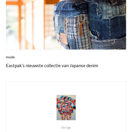
mode
Eastpak’s nieuwste collectie van Japanse denim
Vorige