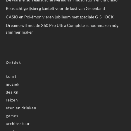
Reusachtige ijsberg kantelt voor de kust van Groenland
CASIO en Pokémon vieren jubileum met speciale G-SHOCK
Dreame wil met de X60 Pro Ultra Complete schoonmaken nóg
slimmer maken
Ontdek
kunst
muziek
design
reizen
eten en drinken
games
architectuur