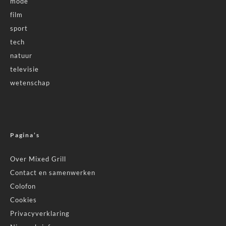
mode
film
sport
tech
natuur
televisie
wetenschap
Pagina’s
Over Mixed Grill
Contact en samenwerken
Colofon
Cookies
Privacyverklaring