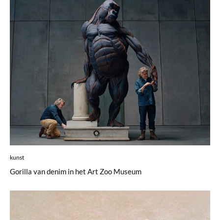
kunst
Gorilla van denim in het Art Zoo Museum