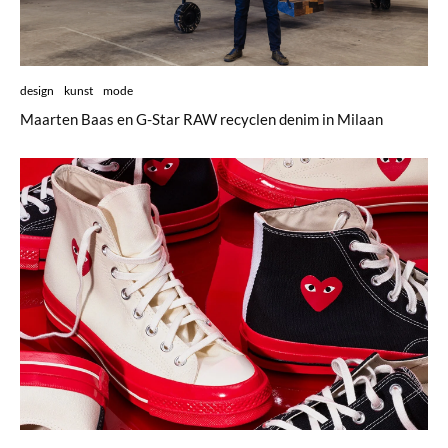
design
kunst
mode
Maarten Baas en G-Star RAW recyclen denim in Milaan