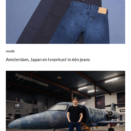
mode
Amsterdam, Japan en Ivoorkust in één jeans