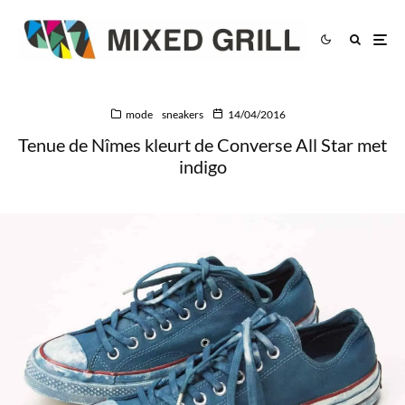
mode
sneakers
14/04/2016
Tenue de Nîmes kleurt de Converse All Star met
indigo