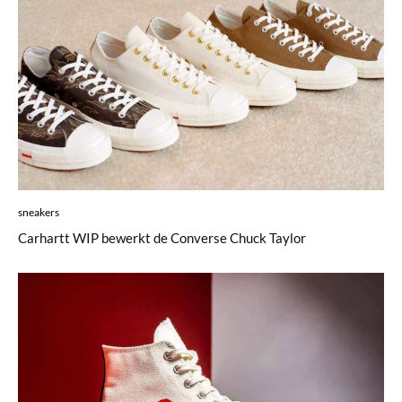
sneakers
Carhartt WIP bewerkt de Converse Chuck Taylor