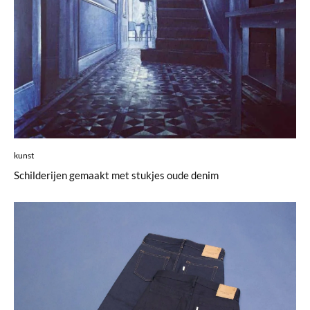
kunst
Schilderijen gemaakt met stukjes oude denim