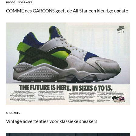
mode
sneakers
COMME des GARÇONS geeft de All Star een kleurige update
sneakers
Vintage advertenties voor klassieke sneakers