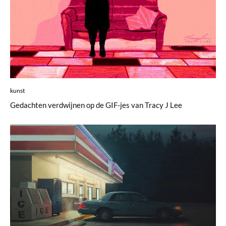
kunst
Gedachten verdwijnen op de GIF-jes van Tracy J Lee