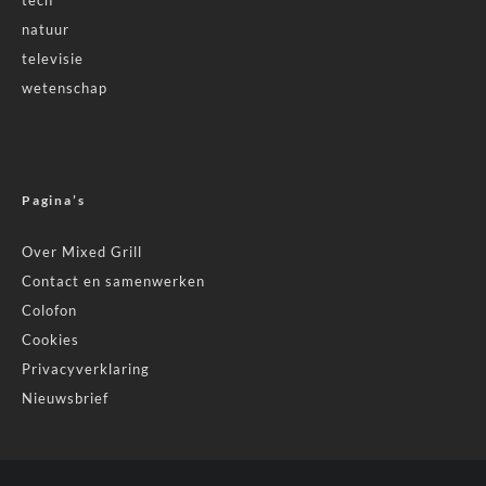
natuur
televisie
wetenschap
Pagina’s
Over Mixed Grill
Contact en samenwerken
Colofon
Cookies
Privacyverklaring
Nieuwsbrief