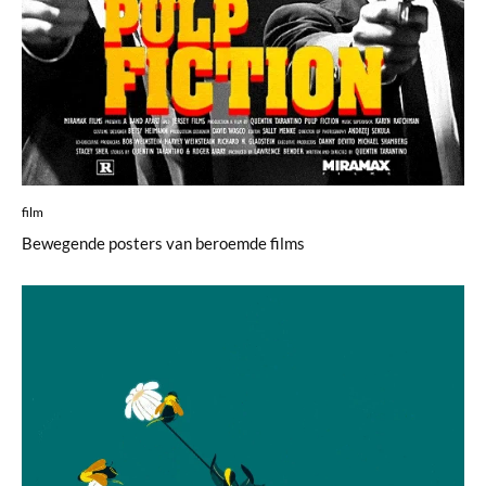
film
Bewegende posters van beroemde films