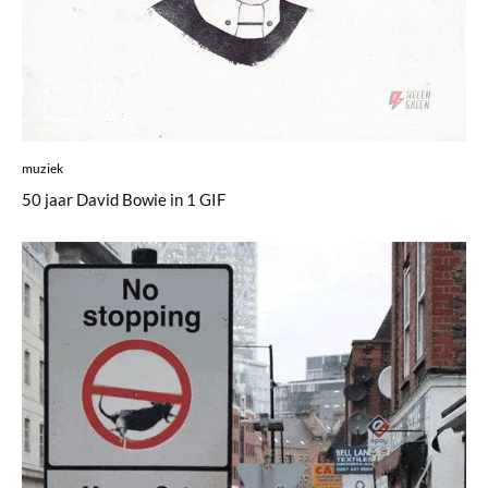
muziek
50 jaar David Bowie in 1 GIF