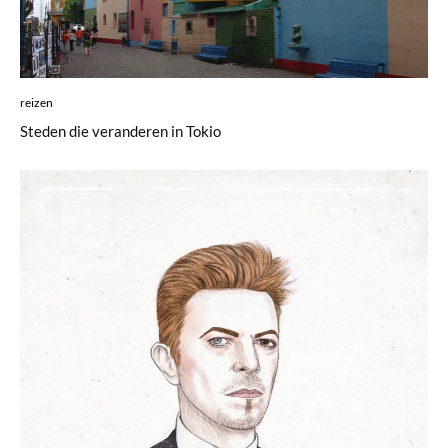
reizen
Steden die veranderen in Tokio