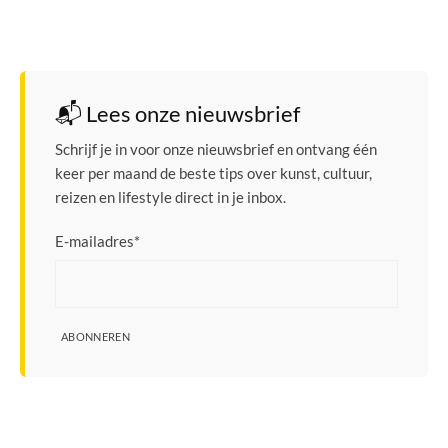
📬 Lees onze nieuwsbrief
Schrijf je in voor onze nieuwsbrief en ontvang één
keer per maand de beste tips over kunst, cultuur,
reizen en lifestyle direct in je inbox.
E-mailadres
*
ABONNEREN