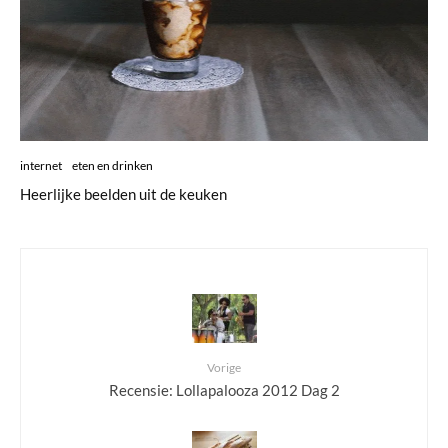
internet
eten en drinken
Heerlijke beelden uit de keuken
Vorige
Recensie: Lollapalooza 2012 Dag 2