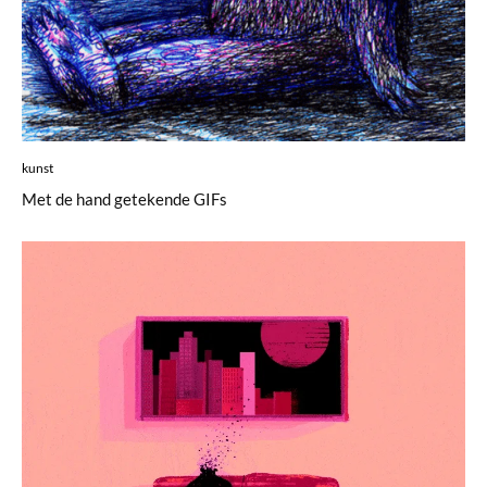
kunst
Met de hand getekende GIFs