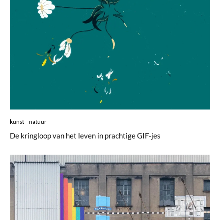
kunst
natuur
De kringloop van het leven in prachtige GIF-jes