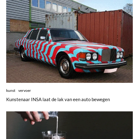
kunst
vervoer
Kunstenaar INSA laat de lak van een auto bewegen