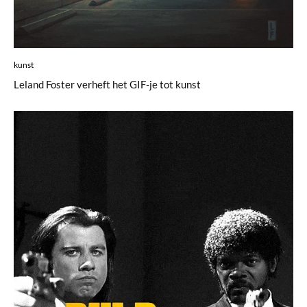
kunst
Leland Foster verheft het GIF-je tot kunst