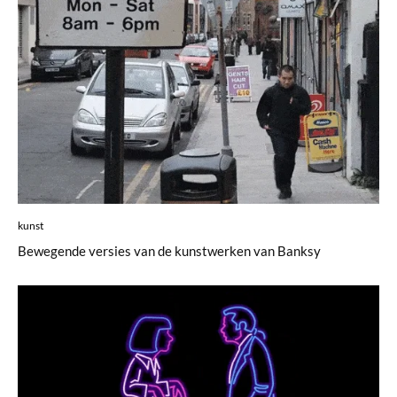
kunst
Bewegende versies van de kunstwerken van Banksy