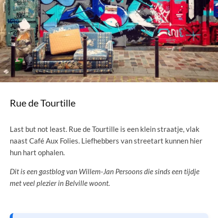
Rue de Tourtille
Last but not least. Rue de Tourtille is een klein straatje, vlak
naast Café Aux Folies. Liefhebbers van streetart kunnen hier
hun hart ophalen.
Dit is een gastblog van Willem-Jan Persoons die sinds een tijdje
met veel plezier in Belville woont.