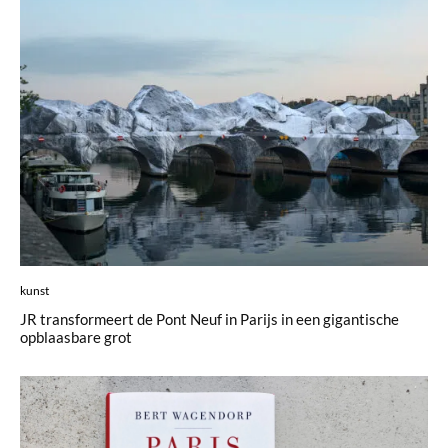
kunst
JR transformeert de Pont Neuf in Parijs in een gigantische
opblaasbare grot