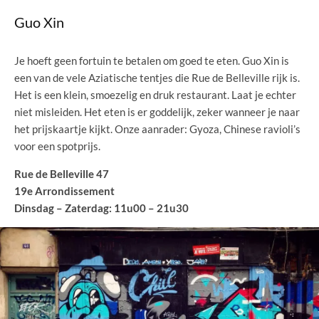
Guo Xin
Je hoeft geen fortuin te betalen om goed te eten. Guo Xin is
een van de vele Aziatische tentjes die Rue de Belleville rijk is.
Het is een klein, smoezelig en druk restaurant. Laat je echter
niet misleiden. Het eten is er goddelijk, zeker wanneer je naar
het prijskaartje kijkt. Onze aanrader: Gyoza, Chinese ravioli’s
voor een spotprijs.
Rue de Belleville 47
19e Arrondissement
Dinsdag – Zaterdag: 11u00 – 21u30