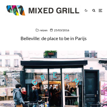
reizen
25/03/2016
Belleville: de place to be in Parijs