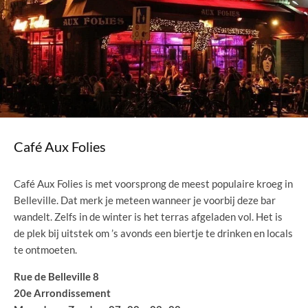
Café Aux Folies
Café Aux Folies is met voorsprong de meest populaire kroeg in
Belleville. Dat merk je meteen wanneer je voorbij deze bar
wandelt. Zelfs in de winter is het terras afgeladen vol. Het is
de plek bij uitstek om ’s avonds een biertje te drinken en locals
te ontmoeten.
Rue de Belleville 8
20e Arrondissement