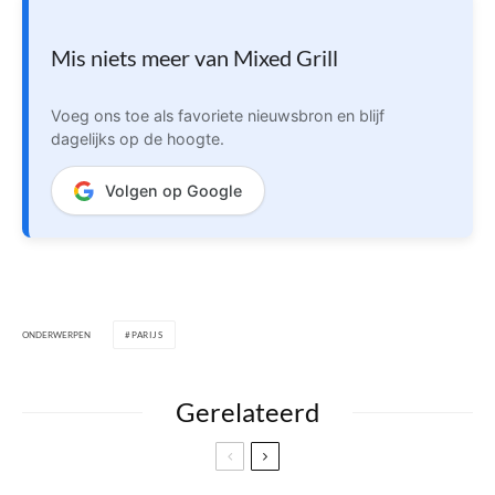
Mis niets meer van Mixed Grill
Voeg ons toe als favoriete nieuwsbron en blijf
dagelijks op de hoogte.
Volgen op Google
ONDERWERPEN
PARIJS
Gerelateerd