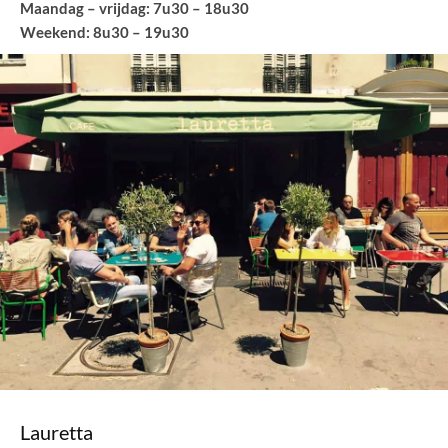
Maandag – vrijdag: 7u30 – 18u30
Weekend: 8u30 – 19u30
Lauretta