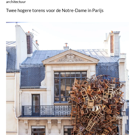
architectuur
Twee hogere torens voor de Notre-Dame in Parijs