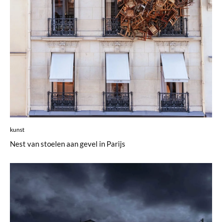
kunst
Nest van stoelen aan gevel in Parijs