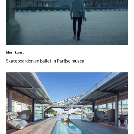
film
kunst
Skateboarden en ballet in Parijse musea