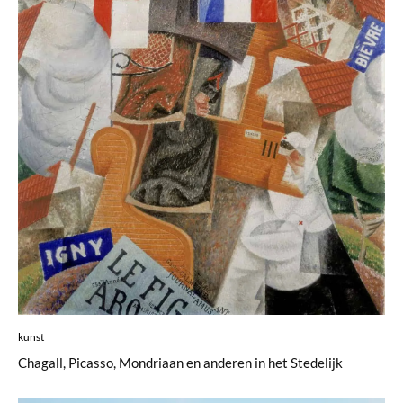
kunst
Chagall, Picasso, Mondriaan en anderen in het Stedelijk