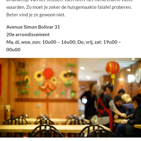
waarden. Zo moet je zeker de huisgemaakte falafel proberen.
Beter vind je ze gewoon niet.
Avenue Simon Bolivar 31
20e arrondissement
Ma, di, woe, zon: 10u00 – 16u00; Do, vrij, zat: 19u00 –
00u00