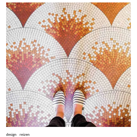
design
reizen