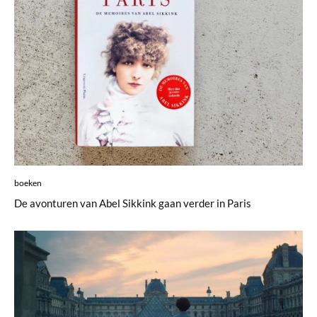
boeken
De avonturen van Abel Sikkink gaan verder in Paris