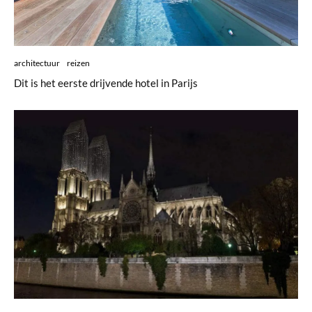
architectuur
reizen
Dit is het eerste drijvende hotel in Parijs