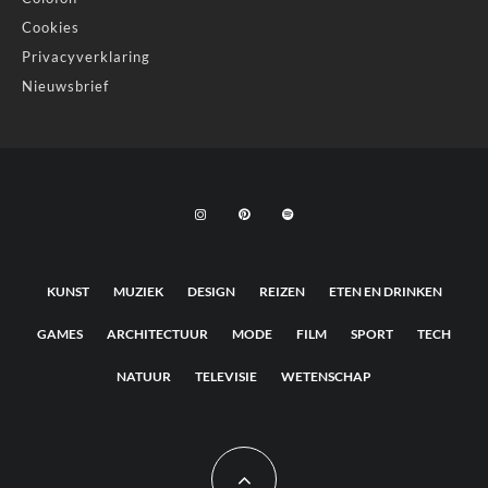
Cookies
Privacyverklaring
Nieuwsbrief
KUNST
MUZIEK
DESIGN
REIZEN
ETEN EN DRINKEN
GAMES
ARCHITECTUUR
MODE
FILM
SPORT
TECH
NATUUR
TELEVISIE
WETENSCHAP