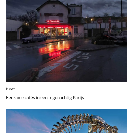
kunst
Eenzame cafés in een regenachtig Parijs