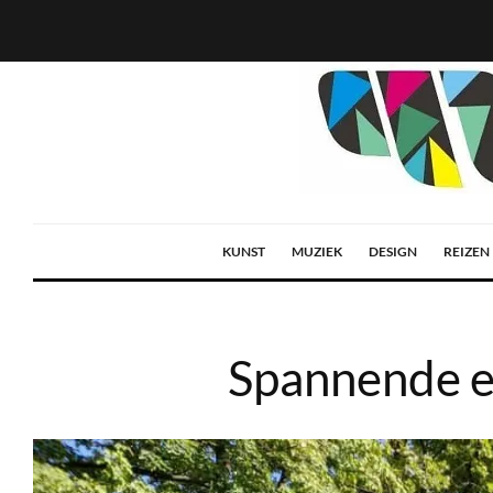
KUNST
MUZIEK
DESIGN
REIZEN
Spannende ee