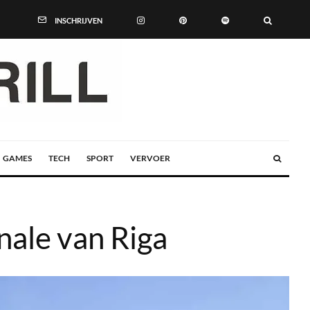
INSCHRIJVEN
GAMES
TECH
SPORT
VERVOER
nale van Riga