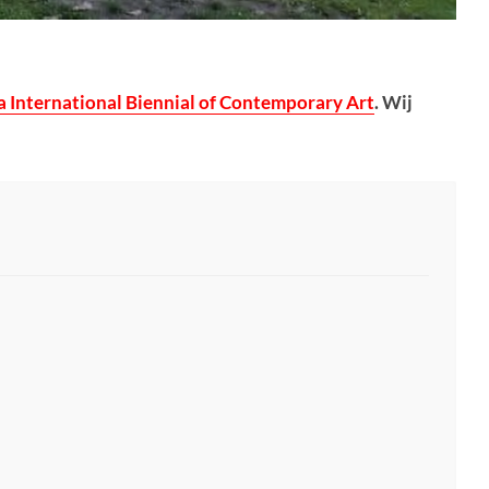
a International Biennial of Contemporary Art
. Wij