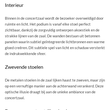
Interieur
Binnen in de concertzaal wordt de bezoeker overweldigd door
ruimte en licht. Het podium is vanaf elke stoel perfect
zichtbaar, dankzij de zorgvuldig ontworpen akoestiek en de
strakke lijnen van de zaal. De wanden bestaan uit betonnen
panelen waarin subtiel geïntegreerde lichtbronnen een warme
gloed creëren. Dit subtiele spel van licht en schaduw versterkt
de indrukwekkende sfeer.
Zwevende stoelen
De metalen stoelen in de zaal lijken haast te zweven, maar zijn
op een vernuftige manier aan de achterwand verankerd. Deze
optische illusie draagt bij aan de unieke ambiance van de
concertzaal.