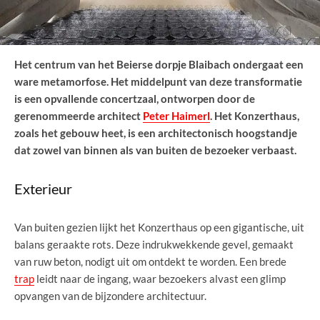
Het centrum van het Beierse dorpje Blaibach ondergaat een
ware metamorfose. Het middelpunt van deze transformatie
is een opvallende concertzaal, ontworpen door de
gerenommeerde architect
Peter Haimerl
. Het Konzerthaus,
zoals het gebouw heet, is een architectonisch hoogstandje
dat zowel van binnen als van buiten de bezoeker verbaast.
Exterieur
Van buiten gezien lijkt het Konzerthaus op een gigantische, uit
balans geraakte rots. Deze indrukwekkende gevel, gemaakt
van ruw beton, nodigt uit om ontdekt te worden. Een brede
trap
leidt naar de ingang, waar bezoekers alvast een glimp
opvangen van de bijzondere architectuur.