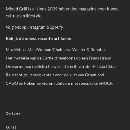
Mixed Grill is al sinds 2009 hét online magazine voor kunst,
cultuur en lifestyle.
Volg ons op
Instagram
&
Spotify
Bekijk de meest recente artikelen:
Muziektips: Man/Woman/Chainsaw, Weezer & Bonobo
Het mysterie van de Garfield-telefoons op een Frans strand
De warme, surrealistische wereld van illustrator Felicia Chiao
Reusachtige ijsberg kantelt voor de kust van Groenland
CASIO en Pokémon vieren jubileum met speciale G-SHOCK
Ontdek
kunst