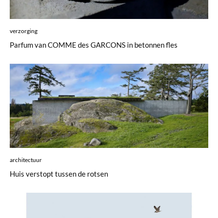
verzorging
Parfum van COMME des GARCONS in betonnen fles
architectuur
Huis verstopt tussen de rotsen