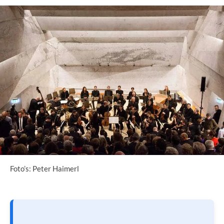
Foto’s: Peter Haimerl