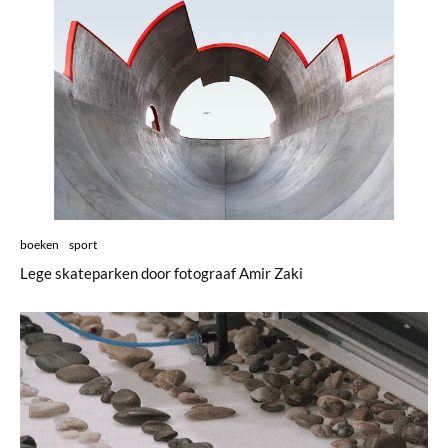
boeken
sport
Lege skateparken door fotograaf Amir Zaki