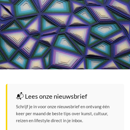
📬 Lees onze nieuwsbrief
Schrijf je in voor onze nieuwsbrief en ontvang één
keer per maand de beste tips over kunst, cultuur,
reizen en lifestyle direct in je inbox.