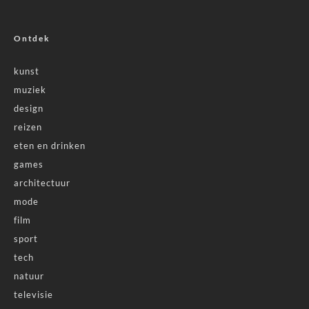
Ontdek
kunst
muziek
design
reizen
eten en drinken
games
architectuur
mode
film
sport
tech
natuur
televisie