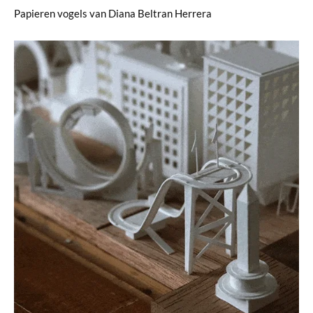
Papieren vogels van Diana Beltran Herrera