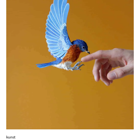
kunst