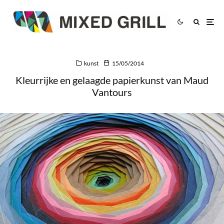
kunst
15/05/2014
Kleurrijke en gelaagde papierkunst van Maud
Vantours