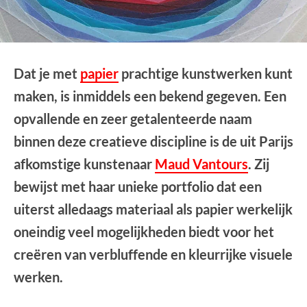
Dat je met
papier
prachtige kunstwerken kunt
maken, is inmiddels een bekend gegeven. Een
opvallende en zeer getalenteerde naam
binnen deze creatieve discipline is de uit Parijs
afkomstige kunstenaar
Maud Vantours
. Zij
bewijst met haar unieke portfolio dat een
uiterst alledaags materiaal als papier werkelijk
oneindig veel mogelijkheden biedt voor het
creëren van verbluffende en kleurrijke visuele
werken.