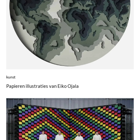
kunst
Papieren illustraties van Eiko Ojala