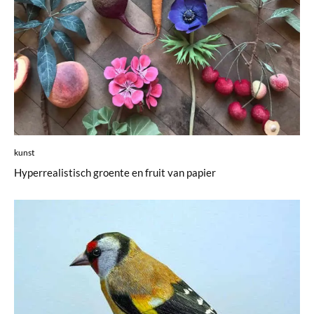
kunst
Hyperrealistisch groente en fruit van papier