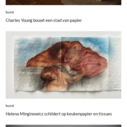
kunst
Charles Young bouwt een stad van papier
kunst
Helena Minginowicz schildert op keukenpapier en tissues