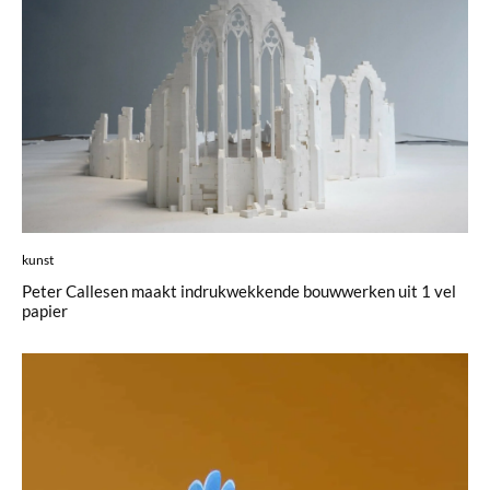
kunst
Peter Callesen maakt indrukwekkende bouwwerken uit 1 vel
papier