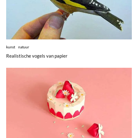
kunst
natuur
Realistische vogels van papier