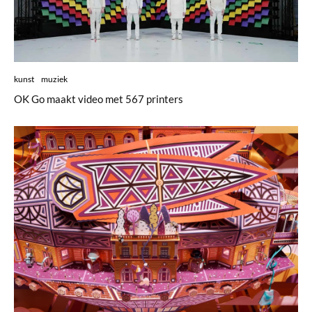
kunst
muziek
OK Go maakt video met 567 printers