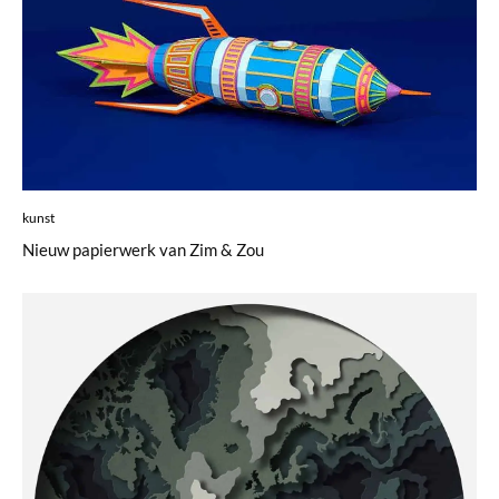
kunst
Nieuw papierwerk van Zim & Zou