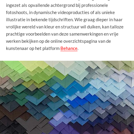
ingezet als opvallende achtergrond bij professionele
fotoshoots, in dynamische videoproducties of als unieke
illustratie in bekende tijdschriften. Wie graag dieper in haar
vrolijke wereld van kleur en structuur wil duiken, kan talloze
prachtige voorbeelden van deze samenwerkingen en vrije
werken bekijken op de online overzichtspagina van de
kunstenaar op het platform
Behance
.