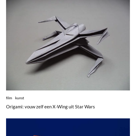
film
kunst
Origami: vouw zelf een X-Wing uit Star Wars