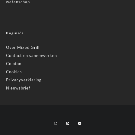
wetenschap
Pagina’s
Over Mixed Grill
Contact en samenwerken
Colofon
Cookies
Privacyverklaring
Nieuwsbrief