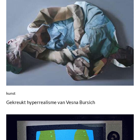
kunst
Gekreukt hyperrealisme van Vesna Bursich