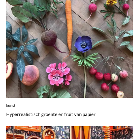
kunst
Hyperrealistisch groente en fruit van papier