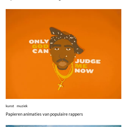
kunst
muziek
Papieren animaties van populaire rappers