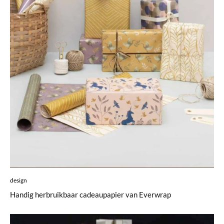
design
Handig herbruikbaar cadeaupapier van Everwrap