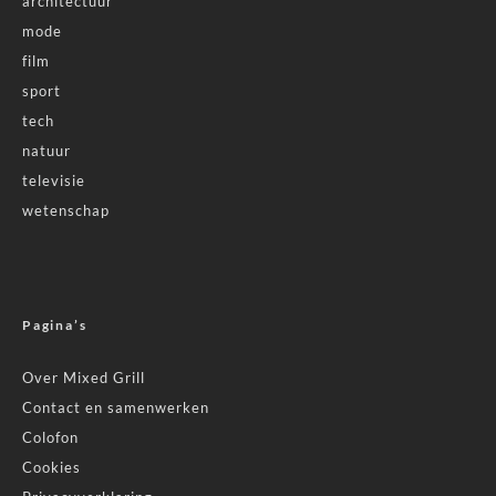
architectuur
mode
film
sport
tech
natuur
televisie
wetenschap
Pagina’s
Over Mixed Grill
Contact en samenwerken
Colofon
Cookies