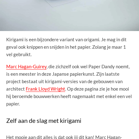
Kirigami is een bijzondere variant van origami. Je mag in dit
geval ook knippen en snijden in het papier. Zolang je maar 1
vel gebruikt.
Marc Hagan-Guirey
, die zichzelf ook wel Paper Dandy noemt,
is een meester in deze Japanse papierkunst. Zijn laatste
project bestaat uit kirigami-versies van de gebouwen van
architect
Frank Lloyd Wright
. Op deze pagina zie je hoe mooi
hij beroemde bouwwerken heeft nagemaakt met enkel een vel
papier.
Zelf aan de slag met kirigami
Het mooie aan dit alles is dat ook jij dit kan! Marc Hagan-