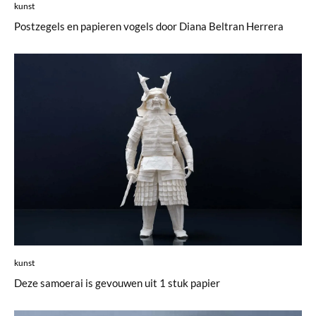
kunst
Postzegels en papieren vogels door Diana Beltran Herrera
kunst
Deze samoerai is gevouwen uit 1 stuk papier