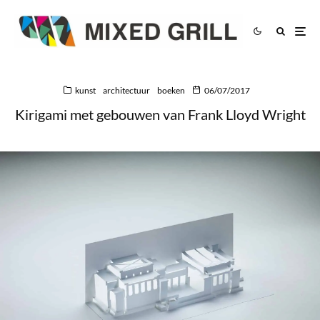
kunst
architectuur
boeken
06/07/2017
Kirigami met gebouwen van Frank Lloyd Wright