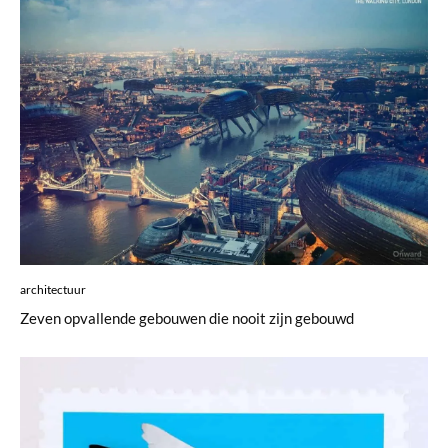
architectuur
Zeven opvallende gebouwen die nooit zijn gebouwd