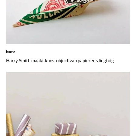
kunst
Harry Smith maakt kunstobject van papieren vliegtuig