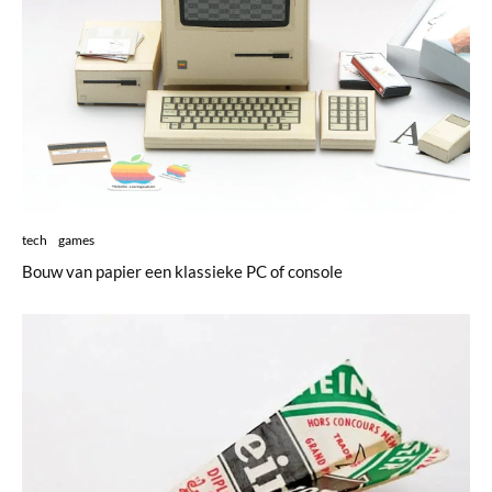
tech
games
Bouw van papier een klassieke PC of console