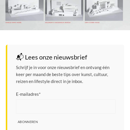
📬 Lees onze nieuwsbrief
Schrijf je in voor onze nieuwsbrief en ontvang één
keer per maand de beste tips over kunst, cultuur,
reizen en lifestyle direct in je inbox.
E-mailadres
*
ABONNEREN