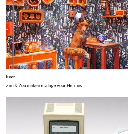
kunst
Zim & Zou maken etalage voor Hermès