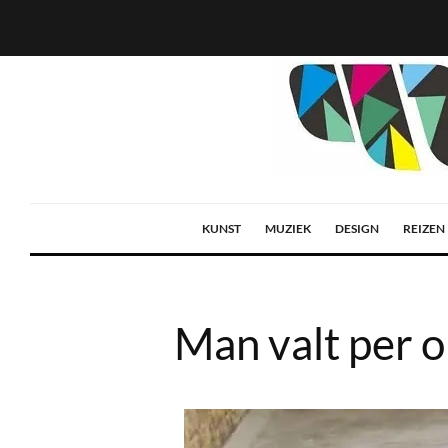
KUNST
MUZIEK
DESIGN
REIZEN
Man valt per 