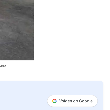
Porto
Volgen op Google