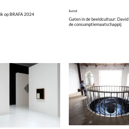
kunst
lik op BRAFA 2024
Gaten in de beeldcultuur: David 
de consumptiemaatschappij