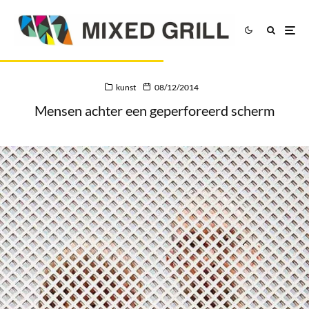
kunst
08/12/2014
Mensen achter een geperforeerd scherm