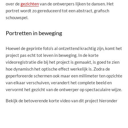
over de
gezichten
van de ontwerpers lijken te dansen. Het
portret wordt zo gereduceerd tot een abstract, grafisch
schouwspel.
Portretten in beweging
Hoewel de geprinte foto’s al ontzettend krachtig zijn, komt het
project pas echt tot leven in beweging. In de korte
videoregistratie die bij het project is gemaakt, is goed te zien
hoe dynamisch het optische effect werkelijk is. Zodra de
geperforeerde schermen ook maar een millimeter ten opzichte
van elkaar verschuiven, verandert het complete beeld en
vervormt het gezicht van de ontwerper op spectaculaire wijze.
Bekijk de betoverende korte video van dit project hieronder