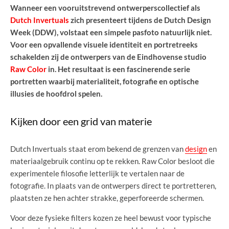
Wanneer een vooruitstrevend ontwerperscollectief als
Dutch Invertuals
zich presenteert tijdens de Dutch Design
Week (DDW), volstaat een simpele pasfoto natuurlijk niet.
Voor een opvallende visuele identiteit en portretreeks
schakelden zij de ontwerpers van de Eindhovense studio
Raw Color
in. Het resultaat is een fascinerende serie
portretten waarbij materialiteit, fotografie en optische
illusies de hoofdrol spelen.
Kijken door een grid van materie
Dutch Invertuals staat erom bekend de grenzen van
design
en
materiaalgebruik continu op te rekken. Raw Color besloot die
experimentele filosofie letterlijk te vertalen naar de
fotografie. In plaats van de ontwerpers direct te portretteren,
plaatsten ze hen achter strakke, geperforeerde schermen.
Voor deze fysieke filters kozen ze heel bewust voor typische