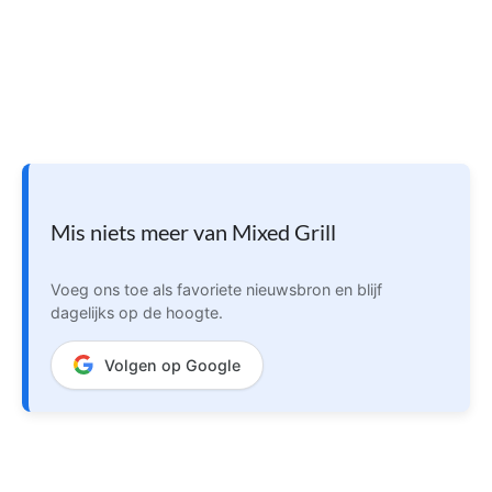
Mis niets meer van Mixed Grill
Voeg ons toe als favoriete nieuwsbron en blijf
dagelijks op de hoogte.
Volgen op Google