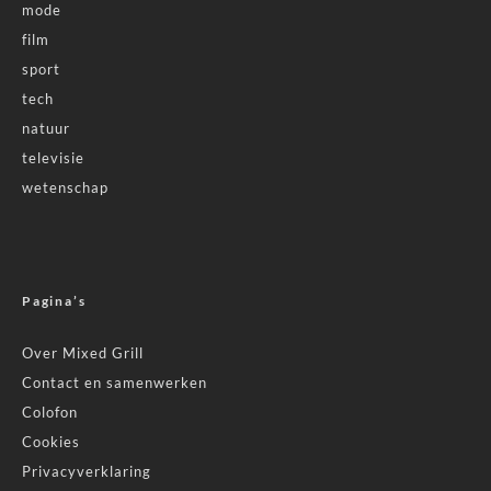
mode
film
sport
tech
natuur
televisie
wetenschap
Pagina’s
Over Mixed Grill
Contact en samenwerken
Colofon
Cookies
Privacyverklaring