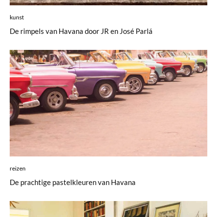
kunst
De rimpels van Havana door JR en José Parlá
reizen
De prachtige pastelkleuren van Havana