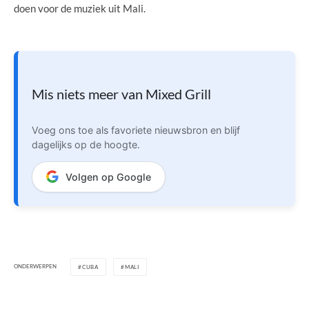
doen voor de muziek uit Mali.
Mis niets meer van Mixed Grill
Voeg ons toe als favoriete nieuwsbron en blijf
dagelijks op de hoogte.
Volgen op Google
ONDERWERPEN
CUBA
MALI