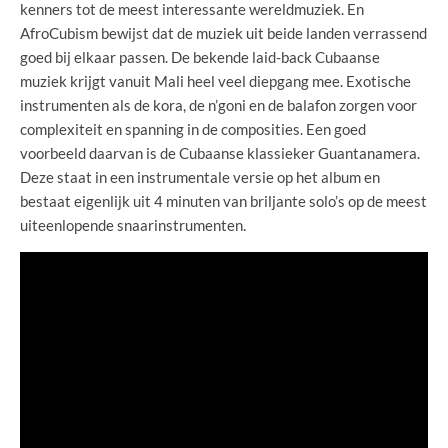
kenners tot de meest interessante wereldmuziek. En
AfroCubism bewijst dat de muziek uit beide landen verrassend
goed bij elkaar passen. De bekende laid-back Cubaanse
muziek krijgt vanuit Mali heel veel diepgang mee. Exotische
instrumenten als de kora, de n’goni en de balafon zorgen voor
complexiteit en spanning in de composities. Een goed
voorbeeld daarvan is de Cubaanse klassieker Guantanamera.
Deze staat in een instrumentale versie op het album en
bestaat eigenlijk uit 4 minuten van briljante solo’s op de meest
uiteenlopende snaarinstrumenten.