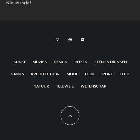
Nieuwsbrief
KUNST
MUZIEK
DESIGN
REIZEN
ETEN EN DRINKEN
GAMES
ARCHITECTUUR
MODE
FILM
SPORT
TECH
NATUUR
TELEVISIE
WETENSCHAP