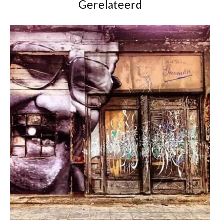
Gerelateerd