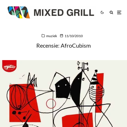
muziek
11/10/2010
Recensie: AfroCubism