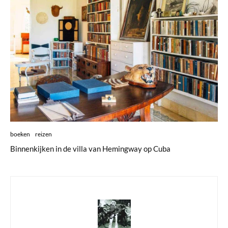
boeken
reizen
Binnenkijken in de villa van Hemingway op Cuba