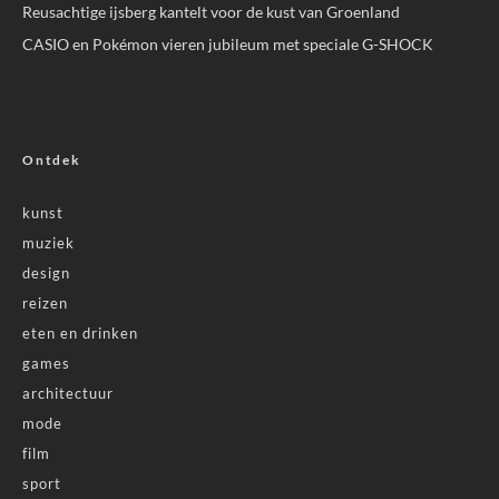
Reusachtige ijsberg kantelt voor de kust van Groenland
CASIO en Pokémon vieren jubileum met speciale G-SHOCK
Ontdek
kunst
muziek
design
reizen
eten en drinken
games
architectuur
mode
film
sport