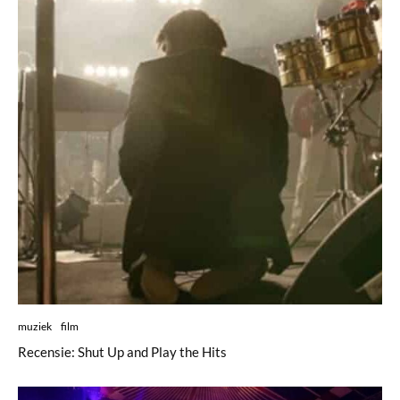
muziek
film
Recensie: Shut Up and Play the Hits