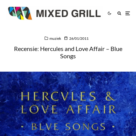
muziek
26/01/2011
Recensie: Hercules and Love Affair – Blue
Songs