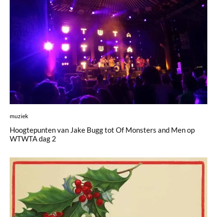
muziek
Hoogtepunten van Jake Bugg tot Of Monsters and Men op
WTWTA dag 2