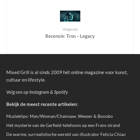
Volgende
Recensie: Tron – Legacy
Mixed Grill is al sinds 2009 hét online magazine voor kunst,
cultuur en lifestyle.
Volg ons op
Instagram
&
Spotify
Bekijk de meest recente artikelen:
Muziektips: Man/Woman/Chainsaw, Weezer & Bonobo
Het mysterie van de Garfield-telefoons op een Frans strand
De warme, surrealistische wereld van illustrator Felicia Chiao