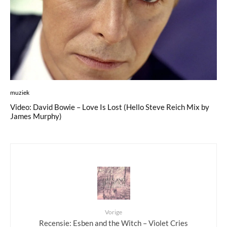
muziek
Video: David Bowie – Love Is Lost (Hello Steve Reich Mix by
James Murphy)
Vorige
Recensie: Esben and the Witch – Violet Cries