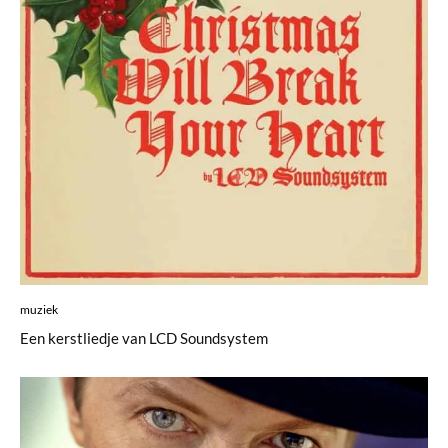
muziek
Een kerstliedje van LCD Soundsystem