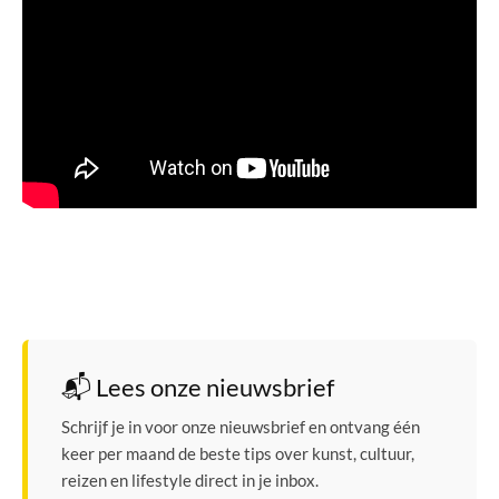
📬 Lees onze nieuwsbrief
Schrijf je in voor onze nieuwsbrief en ontvang één
keer per maand de beste tips over kunst, cultuur,
reizen en lifestyle direct in je inbox.