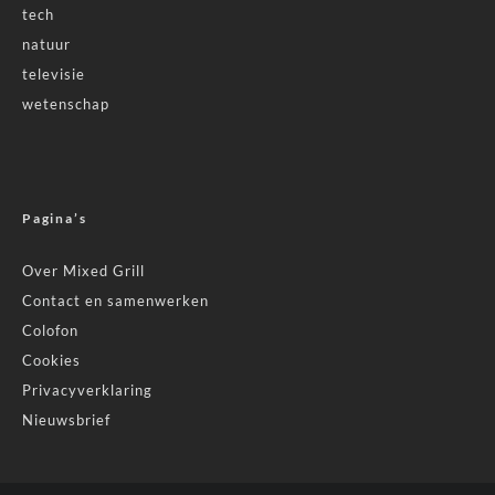
tech
natuur
televisie
wetenschap
Pagina’s
Over Mixed Grill
Contact en samenwerken
Colofon
Cookies
Privacyverklaring
Nieuwsbrief