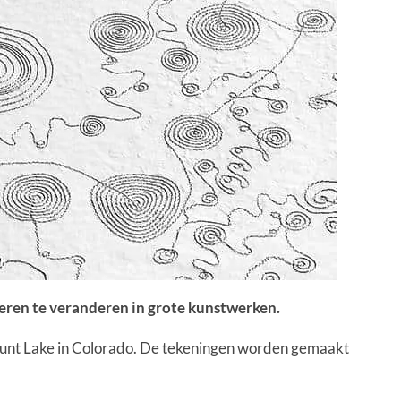
ren te veranderen in grote kunstwerken.
tamount Lake in Colorado. De tekeningen worden gemaakt