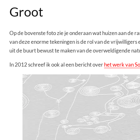
Groot
Op de bovenste foto zie je onderaan wat huizen aan de ra
van deze enorme tekeningen is de rol van de vrijwilliger
uit de buurt bewust te maken van de overweldigende nat
In 2012 schreef ik ook al een bericht over
het werk van So