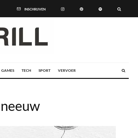
INSCHRIJVEN
GAMES
TECH
SPORT
VERVOER
 sneeuw