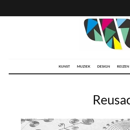
KUNST
MUZIEK
DESIGN
REIZEN
Reusac