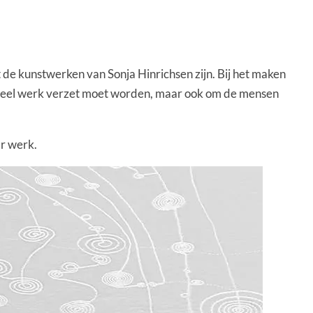
 de kunstwerken van Sonja Hinrichsen zijn. Bij het maken
eel veel werk verzet moet worden, maar ook om de mensen
ar werk.