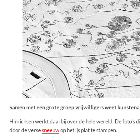
Samen met een grote groep vrijwilligers weet kunsten
Hinrichsen werkt daarbij over de hele wereld. De foto’s d
door de verse
sneeuw
op het ijs plat te stampen.