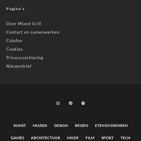
Pagina’s
Over Mixed Grill
Contact en samenwerken
Colofon
Cookies
Privacyverklaring
Nieuwsbrief
KUNST
MUZIEK
DESIGN
REIZEN
ETEN EN DRINKEN
GAMES
ARCHITECTUUR
MODE
FILM
SPORT
TECH