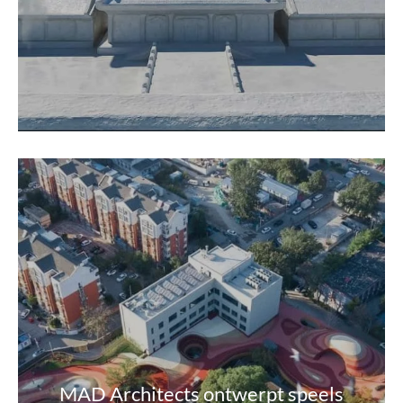
MAD Architects ontwerpt speels