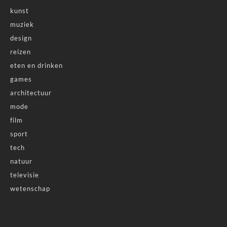
kunst
muziek
design
reizen
eten en drinken
games
architectuur
mode
film
sport
tech
natuur
televisie
wetenschap