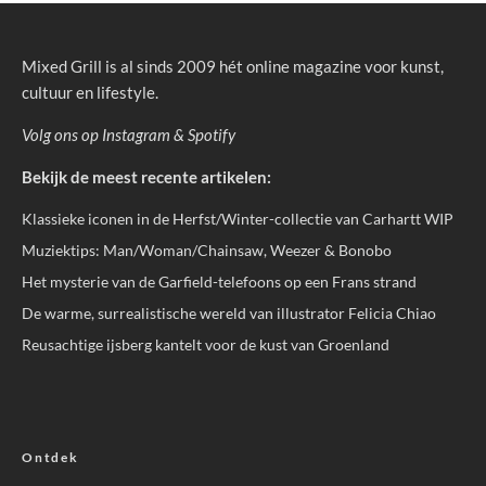
Mixed Grill is al sinds 2009 hét online magazine voor kunst,
cultuur en lifestyle.
Volg ons op
Instagram
&
Spotify
Bekijk de meest recente artikelen:
Klassieke iconen in de Herfst/Winter-collectie van Carhartt WIP
Muziektips: Man/Woman/Chainsaw, Weezer & Bonobo
Het mysterie van de Garfield-telefoons op een Frans strand
De warme, surrealistische wereld van illustrator Felicia Chiao
Reusachtige ijsberg kantelt voor de kust van Groenland
Ontdek