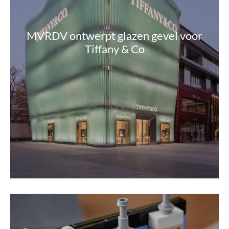
MVRDV ontwerpt glazen gevel voor
Tiffany & Co