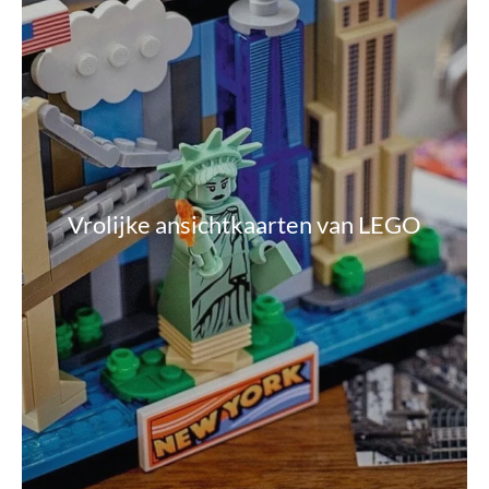
Vrolijke ansichtkaarten van LEGO