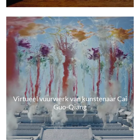
Virtueel vuurwerk van kunstenaar Cai
Guo-Qiang