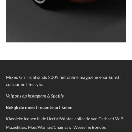
Mixed Grill is al sinds 2009 hét online magazine voor kunst,
cultuur en lifestyle.
Volg ons op
Instagram
&
Spotify
Bekijk de meest recente artikelen:
Klassieke iconen in de Herfst/Winter-collectie van Carhartt WIP
Muziektips: Man/Woman/Chainsaw, Weezer & Bonobo