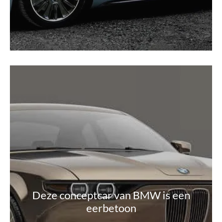
Deze conceptcar van BMW is een
eerbetoon