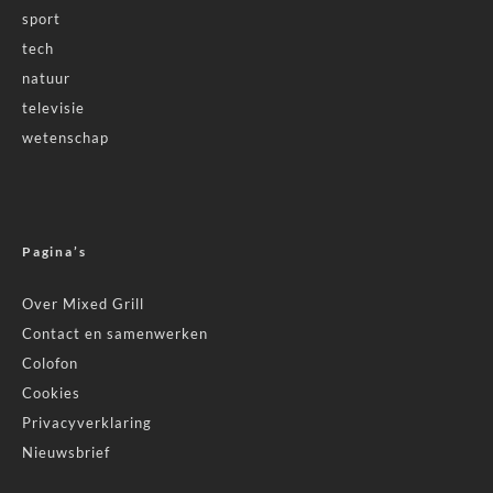
sport
tech
natuur
televisie
wetenschap
Pagina’s
Over Mixed Grill
Contact en samenwerken
Colofon
Cookies
Privacyverklaring
Nieuwsbrief