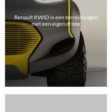
Renault KWID is een terreinwagen
met een eigen drone